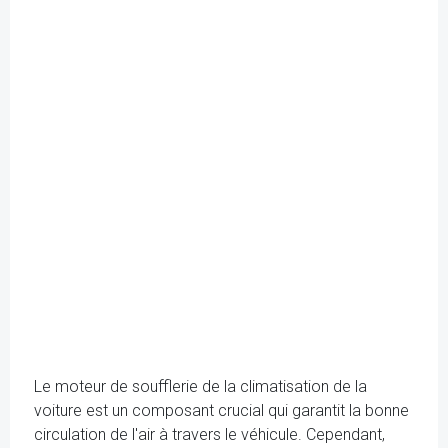
Le moteur de soufflerie de la climatisation de la
voiture est un composant crucial qui garantit la bonne
circulation de l'air à travers le véhicule. Cependant,