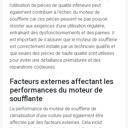
l'utilisation de pièces de qualité inférieure peut
également contribuer à l'échec du moteur de
soufflerie car ces pièces peuvent ne pas pouvoir
résister aux exigences d'une utilisation régulière,
entraînant des dysfonctionnements et des pannes. Il
est important de s'assurer que le moteur de soufflerie
est correctement installé par un technicien qualifié et
que seules des pièces de haute qualité sont utilisées
pour éviter une défaillance prématurée et des
réparations coûteuses.
Facteurs externes affectant les
performances du moteur de
soufflante
La performance du moteur de soufflerie de
climatisation d'une voiture peut également être
affectée par des facteurs externes. Cela inclut