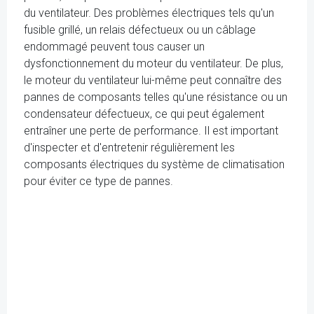
du ventilateur. Des problèmes électriques tels qu'un
fusible grillé, un relais défectueux ou un câblage
endommagé peuvent tous causer un
dysfonctionnement du moteur du ventilateur. De plus,
le moteur du ventilateur lui-même peut connaître des
pannes de composants telles qu'une résistance ou un
condensateur défectueux, ce qui peut également
entraîner une perte de performance. Il est important
d'inspecter et d'entretenir régulièrement les
composants électriques du système de climatisation
pour éviter ce type de pannes.