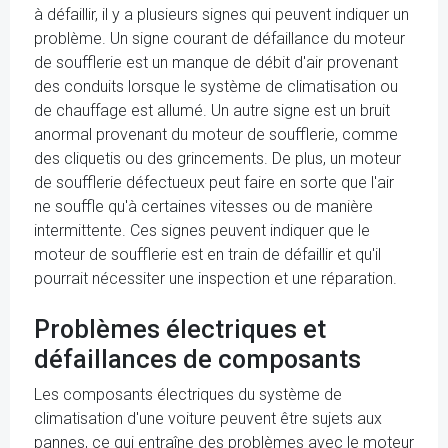
à défaillir, il y a plusieurs signes qui peuvent indiquer un
problème. Un signe courant de défaillance du moteur
de soufflerie est un manque de débit d'air provenant
des conduits lorsque le système de climatisation ou
de chauffage est allumé. Un autre signe est un bruit
anormal provenant du moteur de soufflerie, comme
des cliquetis ou des grincements. De plus, un moteur
de soufflerie défectueux peut faire en sorte que l'air
ne souffle qu'à certaines vitesses ou de manière
intermittente. Ces signes peuvent indiquer que le
moteur de soufflerie est en train de défaillir et qu'il
pourrait nécessiter une inspection et une réparation.
Problèmes électriques et
défaillances de composants
Les composants électriques du système de
climatisation d'une voiture peuvent être sujets aux
pannes, ce qui entraîne des problèmes avec le moteur