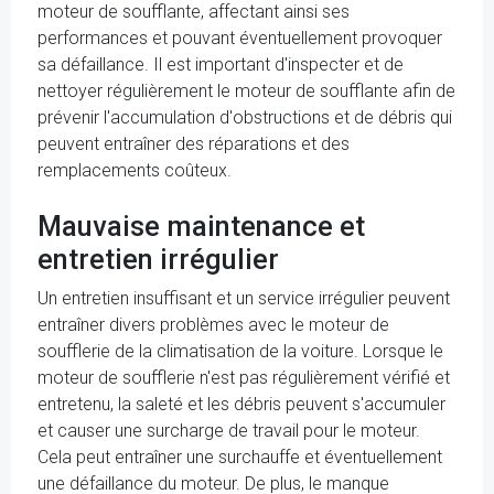
moteur de soufflante, affectant ainsi ses
performances et pouvant éventuellement provoquer
sa défaillance. Il est important d'inspecter et de
nettoyer régulièrement le moteur de soufflante afin de
prévenir l'accumulation d'obstructions et de débris qui
peuvent entraîner des réparations et des
remplacements coûteux.
Mauvaise maintenance et
entretien irrégulier
Un entretien insuffisant et un service irrégulier peuvent
entraîner divers problèmes avec le moteur de
soufflerie de la climatisation de la voiture. Lorsque le
moteur de soufflerie n'est pas régulièrement vérifié et
entretenu, la saleté et les débris peuvent s'accumuler
et causer une surcharge de travail pour le moteur.
Cela peut entraîner une surchauffe et éventuellement
une défaillance du moteur. De plus, le manque