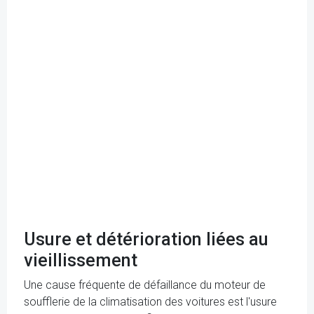
Usure et détérioration liées au
vieillissement
Une cause fréquente de défaillance du moteur de
soufflerie de la climatisation des voitures est l'usure