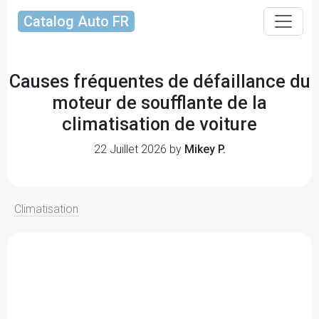
Catalog Auto FR
Causes fréquentes de défaillance du
moteur de soufflante de la
climatisation de voiture
22 Juillet 2026 by
Mikey P.
Climatisation