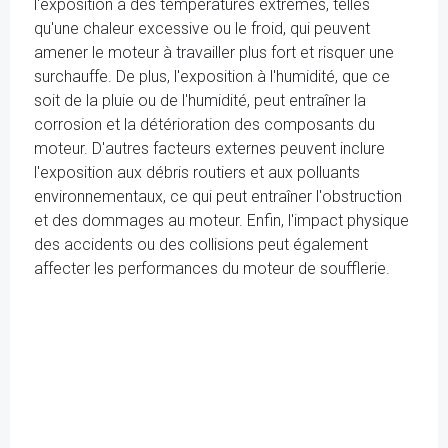
l'exposition à des températures extrêmes, telles
qu'une chaleur excessive ou le froid, qui peuvent
amener le moteur à travailler plus fort et risquer une
surchauffe. De plus, l'exposition à l'humidité, que ce
soit de la pluie ou de l'humidité, peut entraîner la
corrosion et la détérioration des composants du
moteur. D'autres facteurs externes peuvent inclure
l'exposition aux débris routiers et aux polluants
environnementaux, ce qui peut entraîner l'obstruction
et des dommages au moteur. Enfin, l'impact physique
des accidents ou des collisions peut également
affecter les performances du moteur de soufflerie.