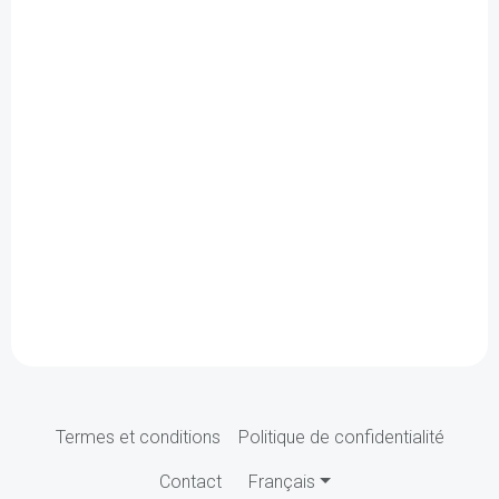
Termes et conditions
Politique de confidentialité
Contact
Français