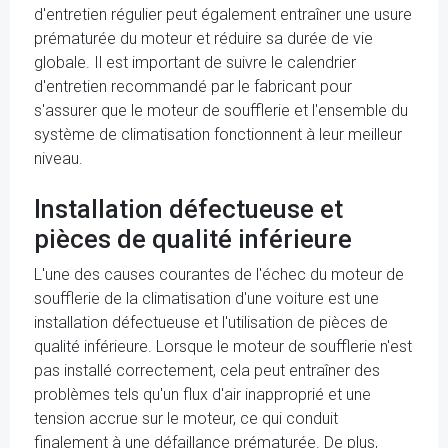
d'entretien régulier peut également entraîner une usure
prématurée du moteur et réduire sa durée de vie
globale. Il est important de suivre le calendrier
d'entretien recommandé par le fabricant pour
s'assurer que le moteur de soufflerie et l'ensemble du
système de climatisation fonctionnent à leur meilleur
niveau.
Installation défectueuse et
pièces de qualité inférieure
L'une des causes courantes de l'échec du moteur de
soufflerie de la climatisation d'une voiture est une
installation défectueuse et l'utilisation de pièces de
qualité inférieure. Lorsque le moteur de soufflerie n'est
pas installé correctement, cela peut entraîner des
problèmes tels qu'un flux d'air inapproprié et une
tension accrue sur le moteur, ce qui conduit
finalement à une défaillance prématurée. De plus,