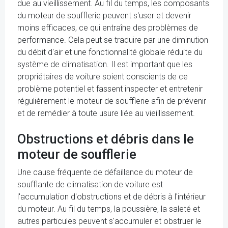
due au vieillissement. Au fil du temps, les composants
du moteur de soufflerie peuvent s'user et devenir
moins efficaces, ce qui entraîne des problèmes de
performance. Cela peut se traduire par une diminution
du débit d'air et une fonctionnalité globale réduite du
système de climatisation. Il est important que les
propriétaires de voiture soient conscients de ce
problème potentiel et fassent inspecter et entretenir
régulièrement le moteur de soufflerie afin de prévenir
et de remédier à toute usure liée au vieillissement.
Obstructions et débris dans le
moteur de soufflerie
Une cause fréquente de défaillance du moteur de
soufflante de climatisation de voiture est
l'accumulation d'obstructions et de débris à l'intérieur
du moteur. Au fil du temps, la poussière, la saleté et
autres particules peuvent s'accumuler et obstruer le