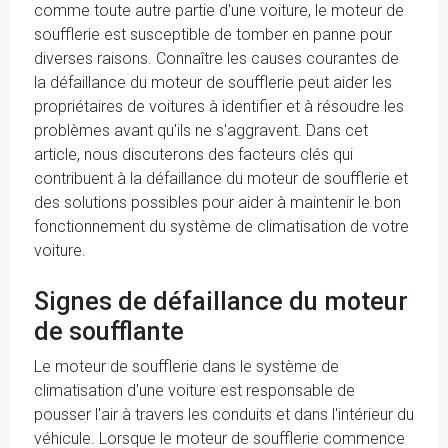
comme toute autre partie d'une voiture, le moteur de
soufflerie est susceptible de tomber en panne pour
diverses raisons. Connaître les causes courantes de
la défaillance du moteur de soufflerie peut aider les
propriétaires de voitures à identifier et à résoudre les
problèmes avant qu'ils ne s'aggravent. Dans cet
article, nous discuterons des facteurs clés qui
contribuent à la défaillance du moteur de soufflerie et
des solutions possibles pour aider à maintenir le bon
fonctionnement du système de climatisation de votre
voiture.
Signes de défaillance du moteur
de soufflante
Le moteur de soufflerie dans le système de
climatisation d'une voiture est responsable de
pousser l'air à travers les conduits et dans l'intérieur du
véhicule. Lorsque le moteur de soufflerie commence