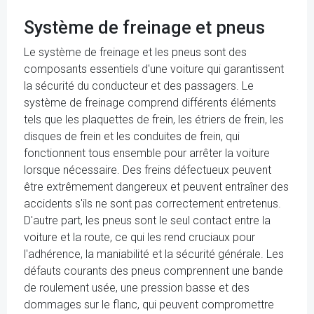
Système de freinage et pneus
Le système de freinage et les pneus sont des
composants essentiels d'une voiture qui garantissent
la sécurité du conducteur et des passagers. Le
système de freinage comprend différents éléments
tels que les plaquettes de frein, les étriers de frein, les
disques de frein et les conduites de frein, qui
fonctionnent tous ensemble pour arrêter la voiture
lorsque nécessaire. Des freins défectueux peuvent
être extrêmement dangereux et peuvent entraîner des
accidents s'ils ne sont pas correctement entretenus.
D'autre part, les pneus sont le seul contact entre la
voiture et la route, ce qui les rend cruciaux pour
l'adhérence, la maniabilité et la sécurité générale. Les
défauts courants des pneus comprennent une bande
de roulement usée, une pression basse et des
dommages sur le flanc, qui peuvent compromettre