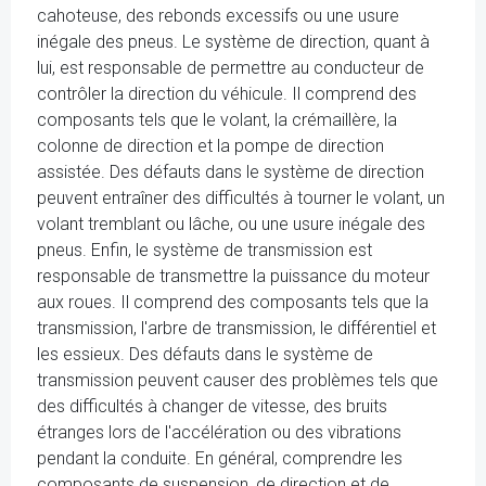
cahoteuse, des rebonds excessifs ou une usure
inégale des pneus. Le système de direction, quant à
lui, est responsable de permettre au conducteur de
contrôler la direction du véhicule. Il comprend des
composants tels que le volant, la crémaillère, la
colonne de direction et la pompe de direction
assistée. Des défauts dans le système de direction
peuvent entraîner des difficultés à tourner le volant, un
volant tremblant ou lâche, ou une usure inégale des
pneus. Enfin, le système de transmission est
responsable de transmettre la puissance du moteur
aux roues. Il comprend des composants tels que la
transmission, l'arbre de transmission, le différentiel et
les essieux. Des défauts dans le système de
transmission peuvent causer des problèmes tels que
des difficultés à changer de vitesse, des bruits
étranges lors de l'accélération ou des vibrations
pendant la conduite. En général, comprendre les
composants de suspension, de direction et de