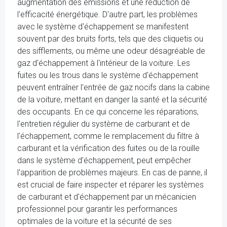
augmentation des émissions et une réduction de
l'efficacité énergétique. D'autre part, les problèmes
avec le système d'échappement se manifestent
souvent par des bruits forts, tels que des cliquetis ou
des sifflements, ou même une odeur désagréable de
gaz d'échappement à l'intérieur de la voiture. Les
fuites ou les trous dans le système d'échappement
peuvent entraîner l'entrée de gaz nocifs dans la cabine
de la voiture, mettant en danger la santé et la sécurité
des occupants. En ce qui concerne les réparations,
l'entretien régulier du système de carburant et de
l'échappement, comme le remplacement du filtre à
carburant et la vérification des fuites ou de la rouille
dans le système d'échappement, peut empêcher
l'apparition de problèmes majeurs. En cas de panne, il
est crucial de faire inspecter et réparer les systèmes
de carburant et d'échappement par un mécanicien
professionnel pour garantir les performances
optimales de la voiture et la sécurité de ses