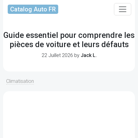
Catalog Auto FR
Guide essentiel pour comprendre les
pièces de voiture et leurs défauts
22 Juillet 2026 by
Jack L.
Climatisation