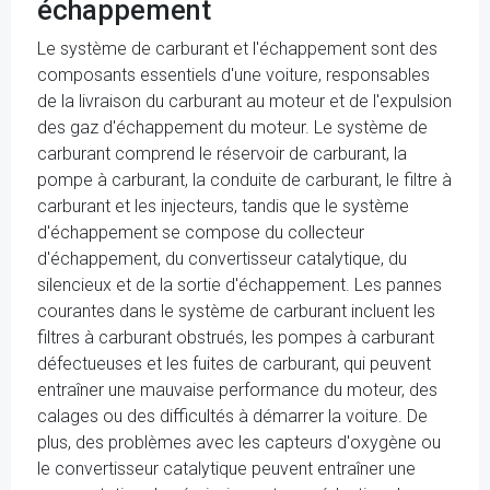
échappement
Le système de carburant et l'échappement sont des
composants essentiels d'une voiture, responsables
de la livraison du carburant au moteur et de l'expulsion
des gaz d'échappement du moteur. Le système de
carburant comprend le réservoir de carburant, la
pompe à carburant, la conduite de carburant, le filtre à
carburant et les injecteurs, tandis que le système
d'échappement se compose du collecteur
d'échappement, du convertisseur catalytique, du
silencieux et de la sortie d'échappement. Les pannes
courantes dans le système de carburant incluent les
filtres à carburant obstrués, les pompes à carburant
défectueuses et les fuites de carburant, qui peuvent
entraîner une mauvaise performance du moteur, des
calages ou des difficultés à démarrer la voiture. De
plus, des problèmes avec les capteurs d'oxygène ou
le convertisseur catalytique peuvent entraîner une