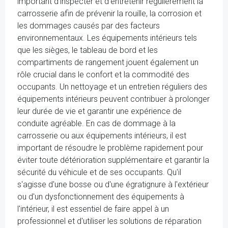
important d'inspecter et d'entretenir régulièrement la
carrosserie afin de prévenir la rouille, la corrosion et
les dommages causés par des facteurs
environnementaux. Les équipements intérieurs tels
que les sièges, le tableau de bord et les
compartiments de rangement jouent également un
rôle crucial dans le confort et la commodité des
occupants. Un nettoyage et un entretien réguliers des
équipements intérieurs peuvent contribuer à prolonger
leur durée de vie et garantir une expérience de
conduite agréable. En cas de dommage à la
carrosserie ou aux équipements intérieurs, il est
important de résoudre le problème rapidement pour
éviter toute détérioration supplémentaire et garantir la
sécurité du véhicule et de ses occupants. Qu'il
s'agisse d'une bosse ou d'une égratignure à l'extérieur
ou d'un dysfonctionnement des équipements à
l'intérieur, il est essentiel de faire appel à un
professionnel et d'utiliser les solutions de réparation