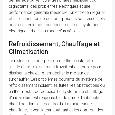
démarrage du véhicule, des phares faiblissant ou
clignotants, des problèmes électriques et une
performance générale médiocre. Un entretien régulier
et une inspection de ces composants sont essentiels
pour assurer le bon fonctionnement des systèmes
électriques et de l'allumage d'un véhicule.
Refroidissement, Chauffage et
Climatisation
Le radiateur, la pompe à eau, le thermostat et le
liquide de refroidissement travaillent ensemble pour
dissiper la chaleur et empêcher le moteur de
surchauffer. Les problèmes courants du système de
refroidissement incluent les fuites, les obstructions ou
un thermostat défectueux. Le système de chauffage
d'une voiture est responsable de garder l'habitacle
chaud pendant les mois froids. Le radiateur de
chauffage, le ventilateur soufflant et les commandes