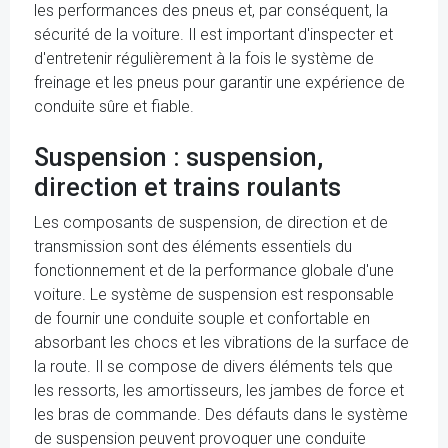
les performances des pneus et, par conséquent, la
sécurité de la voiture. Il est important d'inspecter et
d'entretenir régulièrement à la fois le système de
freinage et les pneus pour garantir une expérience de
conduite sûre et fiable.
Suspension : suspension,
direction et trains roulants
Les composants de suspension, de direction et de
transmission sont des éléments essentiels du
fonctionnement et de la performance globale d'une
voiture. Le système de suspension est responsable
de fournir une conduite souple et confortable en
absorbant les chocs et les vibrations de la surface de
la route. Il se compose de divers éléments tels que
les ressorts, les amortisseurs, les jambes de force et
les bras de commande. Des défauts dans le système
de suspension peuvent provoquer une conduite