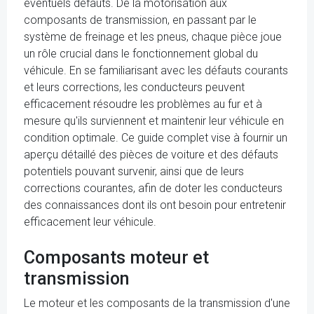
éventuels défauts. De la motorisation aux
composants de transmission, en passant par le
système de freinage et les pneus, chaque pièce joue
un rôle crucial dans le fonctionnement global du
véhicule. En se familiarisant avec les défauts courants
et leurs corrections, les conducteurs peuvent
efficacement résoudre les problèmes au fur et à
mesure qu'ils surviennent et maintenir leur véhicule en
condition optimale. Ce guide complet vise à fournir un
aperçu détaillé des pièces de voiture et des défauts
potentiels pouvant survenir, ainsi que de leurs
corrections courantes, afin de doter les conducteurs
des connaissances dont ils ont besoin pour entretenir
efficacement leur véhicule.
Composants moteur et
transmission
Le moteur et les composants de la transmission d'une