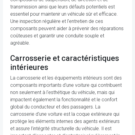
transmission ainsi que leurs défauts potentiels est
essentiel pour maintenir un véhicule sûr et efficace.
Une inspection régulière et l'entretien de ces
composants peuvent aider à prévenir des réparations
coûteuses et garantir une conduite souple et
agréable.
Carrosserie et caractéristiques
intérieures
La carrosserie et les équipements intérieurs sont des
composants importants d'une voiture qui contribuent
non seulement à l'esthétique du véhicule, mais qui
impactent également la fonctionnalité et le confort
global du conducteur et des passagers. La
carrosserie d'une voiture est la coque extérieure qui
protège les éléments internes des agents extérieurs
et assure l'intégrité structurelle du véhicule. Il est