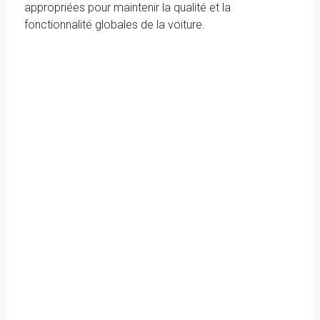
appropriées pour maintenir la qualité et la
fonctionnalité globales de la voiture.