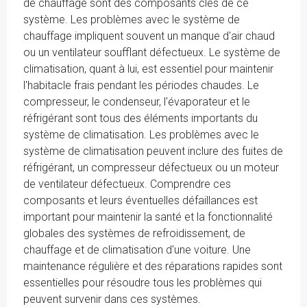
de chauffage sont des composants clés de ce
système. Les problèmes avec le système de
chauffage impliquent souvent un manque d'air chaud
ou un ventilateur soufflant défectueux. Le système de
climatisation, quant à lui, est essentiel pour maintenir
l'habitacle frais pendant les périodes chaudes. Le
compresseur, le condenseur, l'évaporateur et le
réfrigérant sont tous des éléments importants du
système de climatisation. Les problèmes avec le
système de climatisation peuvent inclure des fuites de
réfrigérant, un compresseur défectueux ou un moteur
de ventilateur défectueux. Comprendre ces
composants et leurs éventuelles défaillances est
important pour maintenir la santé et la fonctionnalité
globales des systèmes de refroidissement, de
chauffage et de climatisation d'une voiture. Une
maintenance régulière et des réparations rapides sont
essentielles pour résoudre tous les problèmes qui
peuvent survenir dans ces systèmes.