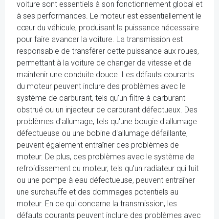
voiture sont essentiels à son fonctionnement global et
à ses performances. Le moteur est essentiellement le
cœur du véhicule, produisant la puissance nécessaire
pour faire avancer la voiture. La transmission est
responsable de transférer cette puissance aux roues,
permettant à la voiture de changer de vitesse et de
maintenir une conduite douce. Les défauts courants
du moteur peuvent inclure des problèmes avec le
système de carburant, tels qu'un filtre à carburant
obstrué ou un injecteur de carburant défectueux. Des
problèmes d'allumage, tels qu'une bougie d'allumage
défectueuse ou une bobine d'allumage défaillante,
peuvent également entraîner des problèmes de
moteur. De plus, des problèmes avec le système de
refroidissement du moteur, tels qu'un radiateur qui fuit
ou une pompe à eau défectueuse, peuvent entraîner
une surchauffe et des dommages potentiels au
moteur. En ce qui concerne la transmission, les
défauts courants peuvent inclure des problèmes avec