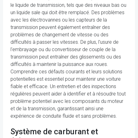
le liquide de transmission, tels que des niveaux bas ou
un liquide sale qui doit être remplacé. Des problèmes
avec les électrovannes ou les capteurs de la
transmission peuvent également entraîner des
problèmes de changement de vitesse ou des
difficultés à passer les vitesses. De plus, l'usure de
l'embrayage ou du convertisseur de couple de la
transmission peut entraîner des glissements ou des
difficultés à maintenir la puissance aux roues.
Comprendre ces défauts courants et leurs solutions
potentielles est essentiel pour maintenir une voiture
fiable et efficace. Un entretien et des inspections
régulières peuvent aider à identifier et à résoudre tout
problème potentiel avec les composants du moteur
et de la transmission, garantissant ainsi une
expérience de conduite fluide et sans problèmes.
Système de carburant et