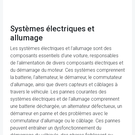
Systèmes électriques et
allumage
Les systèmes électriques et l'allumage sont des
composants essentiels d'une voiture, responsables
de l'alimentation de divers composants électriques et
du démarrage du moteur. Ces systèmes comprennent
la batterie, l'alternateur, le démarreur, le commutateur
d'allumage, ainsi que divers capteurs et câblages à
travers le véhicule. Les pannes courantes des
systèmes électriques et de l'allumage comprennent
une batterie déchargée, un alternateur défectueux, un
démarreur en panne et des problèmes avec le
commutateur d'allumage ou le câblage. Ces pannes
peuvent entraîner un dysfonctionnement du