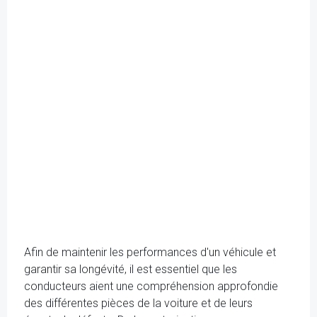
Afin de maintenir les performances d'un véhicule et
garantir sa longévité, il est essentiel que les
conducteurs aient une compréhension approfondie
des différentes pièces de la voiture et de leurs