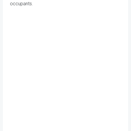
occupants.