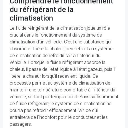
Comprendre le fonctionnement
du réfrigérant de la
climatisation
Le fluide réfrigérant de la climatisation joue un rôle
crucial dans le fonctionnement du système de
climatisation d'un véhicule. C'est une substance qui
absorbe et libère la chaleur, permettant au système
de climatisation de refroidir l'air à l'intérieur du
véhicule. Lorsque le fluide réfrigérant absorbe la
chaleur, il passe de l'état liquide à l'état gazeux, puis il
libère la chaleur lorsqu'il redevient liquide. Ce
processus permet au système de climatisation de
maintenir une température confortable à l'intérieur du
véhicule, surtout par temps chaud. Sans suffisamment
de fluide réfrigérant, le système de climatisation ne
pourra pas refroidir efficacement l'air, ce qui
entraînera de l'inconfort pour le conducteur et les
passagers.