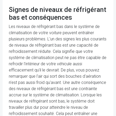
Signes de niveaux de réfrigérant
bas et conséquences
Les niveaux de réfrigérant bas dans le système de
climatisation de votre voiture peuvent entraîner
plusieurs problèmes. L'un des signes les plus courants
de niveaux de réfrigérant bas est une capacité de
refroidissement réduite. Cela signifie que votre
système de climatisation peut ne pas être capable de
refroidir l'intérieur de votre véhicule aussi
efficacement qu'il le devrait. De plus, vous pouvez
remarquer que l'air qui sort des bouches d'aération
n'est pas aussi froid qu'avant. Une autre conséquence
des niveaux de réfrigérant bas est une contrainte
accrue sur le système de climatisation. Lorsque les
niveaux de réfrigérant sont bas, le système doit
travailler plus dur pour atteindre le niveau de
refroidissement souhaité. Cela peut entraîner une