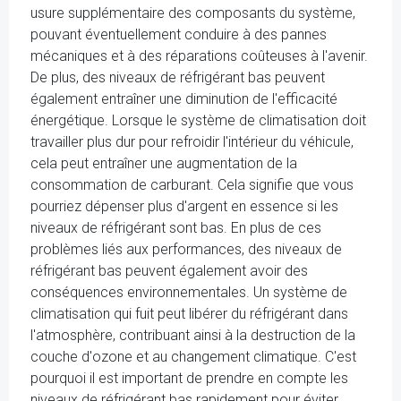
usure supplémentaire des composants du système,
pouvant éventuellement conduire à des pannes
mécaniques et à des réparations coûteuses à l'avenir.
De plus, des niveaux de réfrigérant bas peuvent
également entraîner une diminution de l'efficacité
énergétique. Lorsque le système de climatisation doit
travailler plus dur pour refroidir l'intérieur du véhicule,
cela peut entraîner une augmentation de la
consommation de carburant. Cela signifie que vous
pourriez dépenser plus d'argent en essence si les
niveaux de réfrigérant sont bas. En plus de ces
problèmes liés aux performances, des niveaux de
réfrigérant bas peuvent également avoir des
conséquences environnementales. Un système de
climatisation qui fuit peut libérer du réfrigérant dans
l'atmosphère, contribuant ainsi à la destruction de la
couche d'ozone et au changement climatique. C'est
pourquoi il est important de prendre en compte les
niveaux de réfrigérant bas rapidement pour éviter