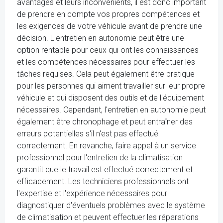
avantages et leurs inconvénients, il est donc important
de prendre en compte vos propres compétences et
les exigences de votre véhicule avant de prendre une
décision. L'entretien en autonomie peut être une
option rentable pour ceux qui ont les connaissances
et les compétences nécessaires pour effectuer les
tâches requises. Cela peut également être pratique
pour les personnes qui aiment travailler sur leur propre
véhicule et qui disposent des outils et de l'équipement
nécessaires. Cependant, l'entretien en autonomie peut
également être chronophage et peut entraîner des
erreurs potentielles s'il n'est pas effectué
correctement. En revanche, faire appel à un service
professionnel pour l'entretien de la climatisation
garantit que le travail est effectué correctement et
efficacement. Les techniciens professionnels ont
l'expertise et l'expérience nécessaires pour
diagnostiquer d'éventuels problèmes avec le système
de climatisation et peuvent effectuer les réparations