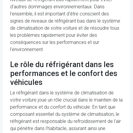
d'autres dommages environnementaux. Dans
l'ensemble, il est important d'être conscient des
signes de niveaux de réfrigérant bas dans le système
de climatisation de votre voiture et de résoudre tous
les problèmes rapidement pour éviter des
conséquences sur les performances et sur
l'environnement.
Le rôle du réfrigérant dans les
performances et le confort des
véhicules
Le réfrigérant dans le système de climatisation de
votre voiture joue un rôle crucial dans le maintien de la
performance et du confort du véhicule. En tant que
composant essentiel du système de climatisation, le
réfrigérant est responsable du refroidissement de l'air
qui pénètre dans l'habitacle, assurant ainsi une