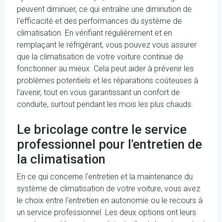
peuvent diminuer, ce qui entraîne une diminution de
l'efficacité et des performances du système de
climatisation. En vérifiant régulièrement et en
remplaçant le réfrigérant, vous pouvez vous assurer
que la climatisation de votre voiture continue de
fonctionner au mieux. Cela peut aider à prévenir les
problèmes potentiels et les réparations coûteuses à
l'avenir, tout en vous garantissant un confort de
conduite, surtout pendant les mois les plus chauds.
Le bricolage contre le service
professionnel pour l'entretien de
la climatisation
En ce qui concerne l'entretien et la maintenance du
système de climatisation de votre voiture, vous avez
le choix entre l'entretien en autonomie ou le recours à
un service professionnel. Les deux options ont leurs