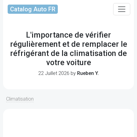
Catalog Auto FR
L'importance de vérifier
régulièrement et de remplacer le
réfrigérant de la climatisation de
votre voiture
22 Juillet 2026 by
Rueben Y.
Climatisation