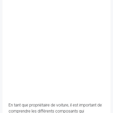
En tant que propriétaire de voiture, il est important de
comprendre les différents composants qui