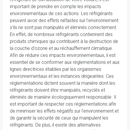
important de prendre en compte les impacts
environnementaux de ces actions. Les réfrigérants
peuvent avoir des effets néfastes sur l'environnement
s'ils ne sont pas manipulés et éliminés correctement.
En effet, de nombreux réfrigérants contiennent des
produits chimiques qui contribuent à la destruction de
la couche d'ozone et au réchauffement climatique.
Afin de réduire ces impacts environnementaux, il est
essentiel de se conformer aux réglementations et aux
lignes directrices établies par les organismes
environnementaux et les instances dirigeantes. Ces
réglementations dictent souvent la manière dont les
réfrigérants doivent être manipulés, recyclés et
éliminés de manière écologiquement responsable. Il
est important de respecter ces réglementations afin
de minimiser les effets négatifs sur l'environnement et
de garantir la sécurité de ceux qui manipulent les
réfrigérants. De plus, il existe des alternatives