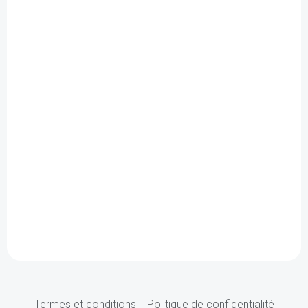
Termes et conditions
Politique de confidentialité