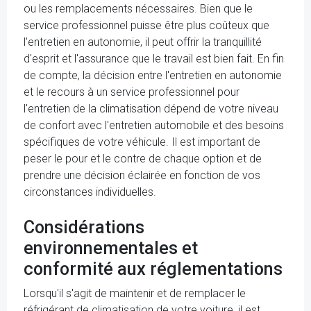
ou les remplacements nécessaires. Bien que le
service professionnel puisse être plus coûteux que
l'entretien en autonomie, il peut offrir la tranquillité
d'esprit et l'assurance que le travail est bien fait. En fin
de compte, la décision entre l'entretien en autonomie
et le recours à un service professionnel pour
l'entretien de la climatisation dépend de votre niveau
de confort avec l'entretien automobile et des besoins
spécifiques de votre véhicule. Il est important de
peser le pour et le contre de chaque option et de
prendre une décision éclairée en fonction de vos
circonstances individuelles.
Considérations
environnementales et
conformité aux réglementations
Lorsqu'il s'agit de maintenir et de remplacer le
réfrigérant de climatisation de votre voiture, il est