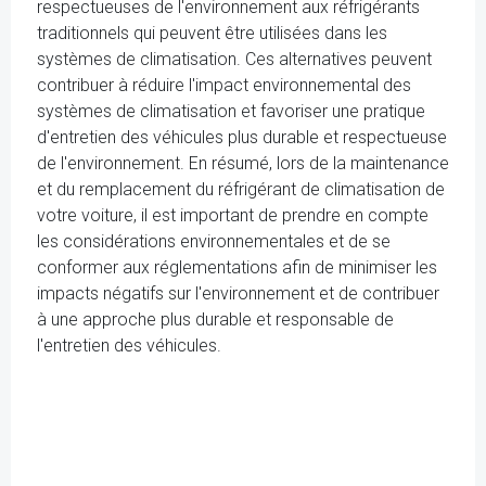
respectueuses de l'environnement aux réfrigérants
traditionnels qui peuvent être utilisées dans les
systèmes de climatisation. Ces alternatives peuvent
contribuer à réduire l'impact environnemental des
systèmes de climatisation et favoriser une pratique
d'entretien des véhicules plus durable et respectueuse
de l'environnement. En résumé, lors de la maintenance
et du remplacement du réfrigérant de climatisation de
votre voiture, il est important de prendre en compte
les considérations environnementales et de se
conformer aux réglementations afin de minimiser les
impacts négatifs sur l'environnement et de contribuer
à une approche plus durable et responsable de
l'entretien des véhicules.