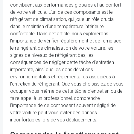
contribuent aux performances globales et au confort
de votre véhicule. L'un de ces composants est le
réfrigérant de climatisation, qui joue un rôle crucial
dans le maintien d'une température intérieure
confortable. Dans cet article, nous explorerons
l'importance de vérifier régulièrement et de remplacer
le réfrigérant de climatisation de votre voiture, les
signes de niveaux de réfrigérant bas, les
conséquences de négliger cette tâche d'entretien
importante, ainsi que les considérations
environnementales et réglementaires associées à
l'entretien du réfrigérant. Que vous choisissiez de vous
occuper vous-même de cette tâche d'entretien ou de
faire appel à un professionnel, comprendre
l'importance de ce composant souvent négligé de
votre voiture peut vous éviter des pannes
inconfortables lors de vos déplacements.