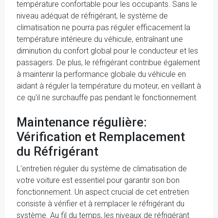
température confortable pour les occupants. Sans le
niveau adéquat de réfrigérant, le système de
climatisation ne pourra pas réguler efficacement la
température intérieure du véhicule, entraînant une
diminution du confort global pour le conducteur et les
passagers. De plus, le réfrigérant contribue également
à maintenir la performance globale du véhicule en
aidant à réguler la température du moteur, en veillant à
ce qu'il ne surchauffe pas pendant le fonctionnement.
Maintenance régulière:
Vérification et Remplacement
du Réfrigérant
L'entretien régulier du système de climatisation de
votre voiture est essentiel pour garantir son bon
fonctionnement. Un aspect crucial de cet entretien
consiste à vérifier et à remplacer le réfrigérant du
système. Au fil du temps, les niveaux de réfrigérant