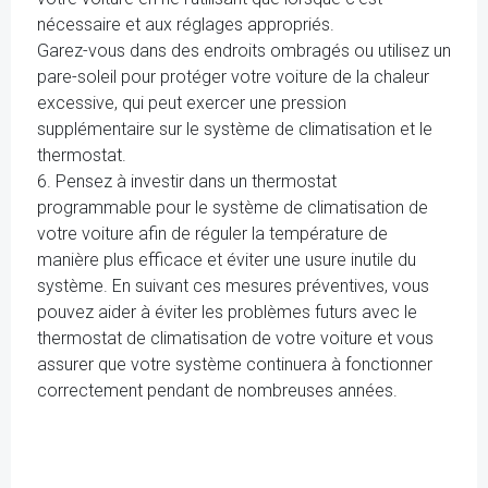
nécessaire et aux réglages appropriés.
Garez-vous dans des endroits ombragés ou utilisez un
pare-soleil pour protéger votre voiture de la chaleur
excessive, qui peut exercer une pression
supplémentaire sur le système de climatisation et le
thermostat.
6. Pensez à investir dans un thermostat
programmable pour le système de climatisation de
votre voiture afin de réguler la température de
manière plus efficace et éviter une usure inutile du
système. En suivant ces mesures préventives, vous
pouvez aider à éviter les problèmes futurs avec le
thermostat de climatisation de votre voiture et vous
assurer que votre système continuera à fonctionner
correctement pendant de nombreuses années.