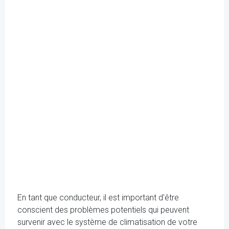
En tant que conducteur, il est important d'être
conscient des problèmes potentiels qui peuvent
survenir avec le système de climatisation de votre