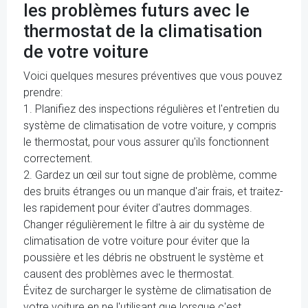
les problèmes futurs avec le
thermostat de la climatisation
de votre voiture
Voici quelques mesures préventives que vous pouvez
prendre:
1. Planifiez des inspections régulières et l'entretien du
système de climatisation de votre voiture, y compris
le thermostat, pour vous assurer qu'ils fonctionnent
correctement.
2. Gardez un œil sur tout signe de problème, comme
des bruits étranges ou un manque d'air frais, et traitez-
les rapidement pour éviter d'autres dommages.
Changer régulièrement le filtre à air du système de
climatisation de votre voiture pour éviter que la
poussière et les débris ne obstruent le système et
causent des problèmes avec le thermostat.
Évitez de surcharger le système de climatisation de
votre voiture en ne l'utilisant que lorsque c'est