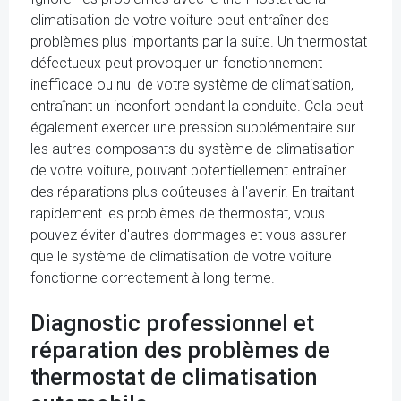
climatisation de votre voiture peut entraîner des
problèmes plus importants par la suite. Un thermostat
défectueux peut provoquer un fonctionnement
inefficace ou nul de votre système de climatisation,
entraînant un inconfort pendant la conduite. Cela peut
également exercer une pression supplémentaire sur
les autres composants du système de climatisation
de votre voiture, pouvant potentiellement entraîner
des réparations plus coûteuses à l'avenir. En traitant
rapidement les problèmes de thermostat, vous
pouvez éviter d'autres dommages et vous assurer
que le système de climatisation de votre voiture
fonctionne correctement à long terme.
Diagnostic professionnel et
réparation des problèmes de
thermostat de climatisation