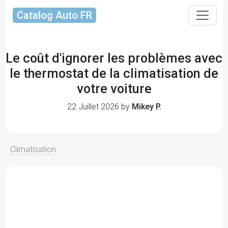
Catalog Auto FR
Le coût d'ignorer les problèmes avec
le thermostat de la climatisation de
votre voiture
22 Juillet 2026 by
Mikey P.
Climatisation