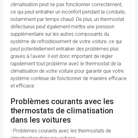
climatisation peut ne pas fonctionner correctement,
ce qui peut entraîner un inconfort pendant la conduite,
notamment par temps chaud. De plus, un thermostat
défectueux peut également mettre une pression
supplémentaire sur les autres composants du
système de refroidissement de votre voiture, ce qui
peut potentiellement entraîner des problèmes plus
graves à l'avenir. Il est donc important de régler
rapidement tout problème avec le thermostat de la
climatisation de votre voiture pour garantir que votre
système continue de fonctionner de manière efficace
et efficace.
Problèmes courants avec les
thermostats de climatisation
dans les voitures
- Problèmes courants avec les thermostats de