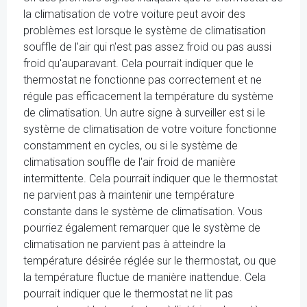
la climatisation de votre voiture peut avoir des
problèmes est lorsque le système de climatisation
souffle de l'air qui n'est pas assez froid ou pas aussi
froid qu'auparavant. Cela pourrait indiquer que le
thermostat ne fonctionne pas correctement et ne
régule pas efficacement la température du système
de climatisation. Un autre signe à surveiller est si le
système de climatisation de votre voiture fonctionne
constamment en cycles, ou si le système de
climatisation souffle de l'air froid de manière
intermittente. Cela pourrait indiquer que le thermostat
ne parvient pas à maintenir une température
constante dans le système de climatisation. Vous
pourriez également remarquer que le système de
climatisation ne parvient pas à atteindre la
température désirée réglée sur le thermostat, ou que
la température fluctue de manière inattendue. Cela
pourrait indiquer que le thermostat ne lit pas