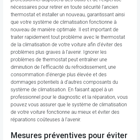
nécessaires pour retirer en toute sécurité l'ancien
thermostat et installer un nouveau, garantissant ainsi
que votre système de climatisation fonctionne à
nouveau de manière optimale. Il est important de
traiter rapidement tout problème avec le thermostat
de la climatisation de votre voiture afin d'éviter des
problèmes plus graves à l'avenir. Ignorer les
problèmes de thermostat peut entraîner une
diminution de l'efficacité du refroidissement, une
consommation d'énergie plus élevée et des
dommages potentiels à d'autres composants du
système de climatisation. En faisant appel à un
professionnel pour le diagnostic et la réparation, vous
pouvez vous assurer que le système de climatisation
de votre voiture fonctionne au mieux et éviter des
réparations coûteuses à l'avenir.
Mesures préventives pour éviter