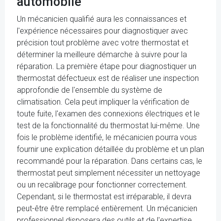
automobile
Un mécanicien qualifié aura les connaissances et
l'expérience nécessaires pour diagnostiquer avec
précision tout problème avec votre thermostat et
déterminer la meilleure démarche à suivre pour la
réparation. La première étape pour diagnostiquer un
thermostat défectueux est de réaliser une inspection
approfondie de l'ensemble du système de
climatisation. Cela peut impliquer la vérification de
toute fuite, l'examen des connexions électriques et le
test de la fonctionnalité du thermostat lui-même. Une
fois le problème identifié, le mécanicien pourra vous
fournir une explication détaillée du problème et un plan
recommandé pour la réparation. Dans certains cas, le
thermostat peut simplement nécessiter un nettoyage
ou un recalibrage pour fonctionner correctement.
Cependant, si le thermostat est irréparable, il devra
peut-être être remplacé entièrement. Un mécanicien
professionnel disposera des outils et de l'expertise