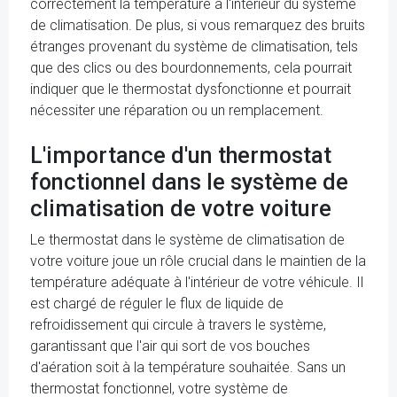
correctement la température à l'intérieur du système
de climatisation. De plus, si vous remarquez des bruits
étranges provenant du système de climatisation, tels
que des clics ou des bourdonnements, cela pourrait
indiquer que le thermostat dysfonctionne et pourrait
nécessiter une réparation ou un remplacement.
L'importance d'un thermostat
fonctionnel dans le système de
climatisation de votre voiture
Le thermostat dans le système de climatisation de
votre voiture joue un rôle crucial dans le maintien de la
température adéquate à l'intérieur de votre véhicule. Il
est chargé de réguler le flux de liquide de
refroidissement qui circule à travers le système,
garantissant que l'air qui sort de vos bouches
d'aération soit à la température souhaitée. Sans un
thermostat fonctionnel, votre système de