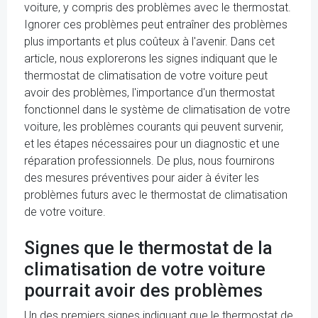
voiture, y compris des problèmes avec le thermostat.
Ignorer ces problèmes peut entraîner des problèmes
plus importants et plus coûteux à l'avenir. Dans cet
article, nous explorerons les signes indiquant que le
thermostat de climatisation de votre voiture peut
avoir des problèmes, l'importance d'un thermostat
fonctionnel dans le système de climatisation de votre
voiture, les problèmes courants qui peuvent survenir,
et les étapes nécessaires pour un diagnostic et une
réparation professionnels. De plus, nous fournirons
des mesures préventives pour aider à éviter les
problèmes futurs avec le thermostat de climatisation
de votre voiture.
Signes que le thermostat de la
climatisation de votre voiture
pourrait avoir des problèmes
Un des premiers signes indiquant que le thermostat de