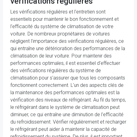
vérifications régulières
Les vérifications régulières et l'entretien sont
essentiels pour maintenir le bon fonctionnement et
l'efficacité du système de climatisation de votre
voiture. De nombreux propriétaires de voitures
négligent l'importance des vérifications régulières, ce
qui entraîne une détérioration des performances de la
climatisation de leur voiture. Pour maintenir des
performances optimales, il est essentiel d'effectuer
des vérifications régulières du système de
climatisation pour s'assurer que tous les composants
fonctionnent correctement. L'un des aspects clés de
la maintenance des performances optimales est la
vérification des niveaux de réfrigérant. Au fil du temps,
le réfrigérant dans le système de climatisation peut
diminuer, ce qui entraîne une diminution de l'efficacité
du refroidissement. Vérifier régulièrement et recharger
le réfrigérant peut aider à maintenir la capacité de
refroidissement du système. De plus, il est important