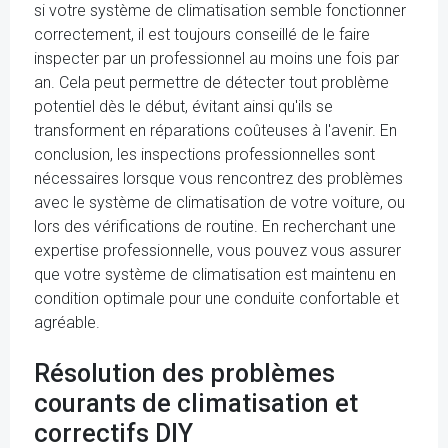
si votre système de climatisation semble fonctionner
correctement, il est toujours conseillé de le faire
inspecter par un professionnel au moins une fois par
an. Cela peut permettre de détecter tout problème
potentiel dès le début, évitant ainsi qu'ils se
transforment en réparations coûteuses à l'avenir. En
conclusion, les inspections professionnelles sont
nécessaires lorsque vous rencontrez des problèmes
avec le système de climatisation de votre voiture, ou
lors des vérifications de routine. En recherchant une
expertise professionnelle, vous pouvez vous assurer
que votre système de climatisation est maintenu en
condition optimale pour une conduite confortable et
agréable.
Résolution des problèmes
courants de climatisation et
correctifs DIY