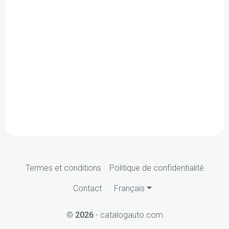
Termes et conditions
Politique de confidentialité
Contact
Français
©
2026
- catalogauto.com