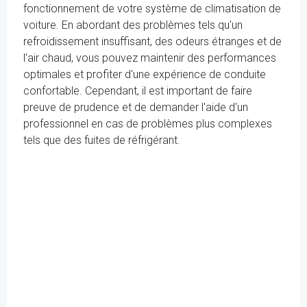
fonctionnement de votre système de climatisation de
voiture. En abordant des problèmes tels qu'un
refroidissement insuffisant, des odeurs étranges et de
l'air chaud, vous pouvez maintenir des performances
optimales et profiter d'une expérience de conduite
confortable. Cependant, il est important de faire
preuve de prudence et de demander l'aide d'un
professionnel en cas de problèmes plus complexes
tels que des fuites de réfrigérant.