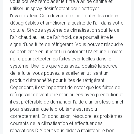
vous pouvez remplacer le filtre à air de cabine et
utiliser un spray désinfectant pour nettoyer
l'évaporateur. Cela devrait éliminer toutes les odeurs
désagréables et améliorer la qualité de l'air dans votre
voiture. Si votre système de climatisation souffle de
l'air chaud au lieu de l'air froid, cela pourrait être le
signe d'une fuite de réfrigérant. Vous pouvez résoudre
ce problème en utilisant un colorant UV et une lumière
noire pour détecter les fuites éventuelles dans le
système. Une fois que vous avez localisé la source
de la fuite, vous pouvez la sceller en utilisant un
produit d'étanchéité pour fuites de réfrigérant.
Cependant, il est important de noter que les fuites de
réfrigérant doivent être manipulées avec précaution et
il est préférable de demander l'aide d'un professionnel
pour s'assurer que le problème est résolu
correctement. En conclusion, résoudre les problèmes
courants de la climatisation et effectuer des
réparations DIY peut vous aider à maintenir le bon