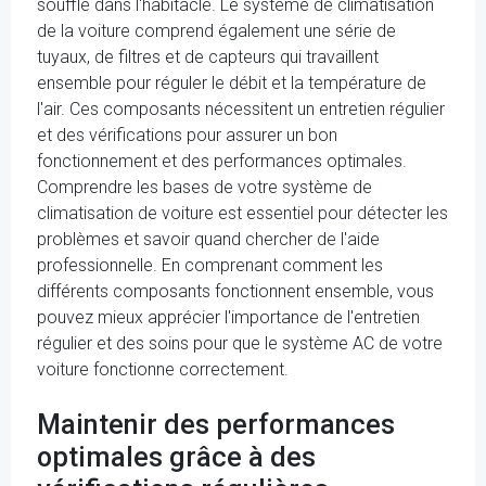
soufflé dans l'habitacle. Le système de climatisation
de la voiture comprend également une série de
tuyaux, de filtres et de capteurs qui travaillent
ensemble pour réguler le débit et la température de
l'air. Ces composants nécessitent un entretien régulier
et des vérifications pour assurer un bon
fonctionnement et des performances optimales.
Comprendre les bases de votre système de
climatisation de voiture est essentiel pour détecter les
problèmes et savoir quand chercher de l'aide
professionnelle. En comprenant comment les
différents composants fonctionnent ensemble, vous
pouvez mieux apprécier l'importance de l'entretien
régulier et des soins pour que le système AC de votre
voiture fonctionne correctement.
Maintenir des performances
optimales grâce à des