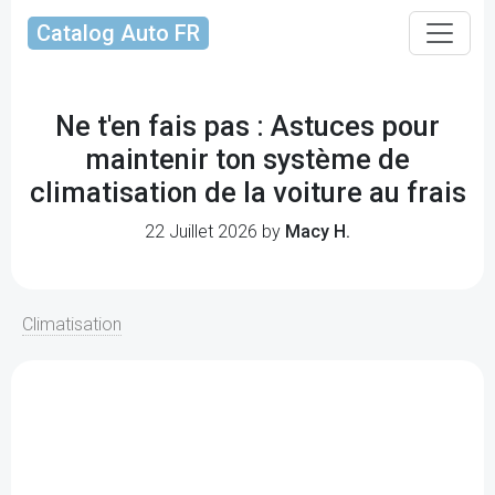
Catalog Auto FR
Ne t'en fais pas : Astuces pour
maintenir ton système de
climatisation de la voiture au frais
22 Juillet 2026 by
Macy H.
Climatisation