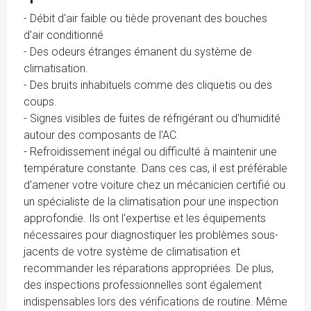
- Débit d'air faible ou tiède provenant des bouches
d'air conditionné
- Des odeurs étranges émanent du système de
climatisation.
- Des bruits inhabituels comme des cliquetis ou des
coups.
- Signes visibles de fuites de réfrigérant ou d'humidité
autour des composants de l'AC.
- Refroidissement inégal ou difficulté à maintenir une
température constante. Dans ces cas, il est préférable
d'amener votre voiture chez un mécanicien certifié ou
un spécialiste de la climatisation pour une inspection
approfondie. Ils ont l'expertise et les équipements
nécessaires pour diagnostiquer les problèmes sous-
jacents de votre système de climatisation et
recommander les réparations appropriées. De plus,
des inspections professionnelles sont également
indispensables lors des vérifications de routine. Même