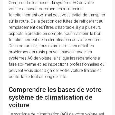
Comprendre les bases du système AC de votre
voiture et savoir comment en maintenir un
fonctionnement optimal peut vous éviter de transpirer
sur la route. De la gestion des fuites de réfrigérant au
remplacement des filtres d'habitacle, il y a plusieurs
aspects à prendre en compte pour maintenir le bon
fonctionnement de la climatisation de votre voiture.
Dans cet article, nous examinerons en détail les
problèmes courants pouvant survenir avec les
systèmes AC de voiture, ainsi que les réparations à
faire soi-même et les inspections professionnelles qui
peuvent vous aider à garder votre voiture fraîche et
confortable tout au long de l'été.
Comprendre les bases de votre
système de climatisation de
voiture
Le système de climatisation (AC) de votre voiture est