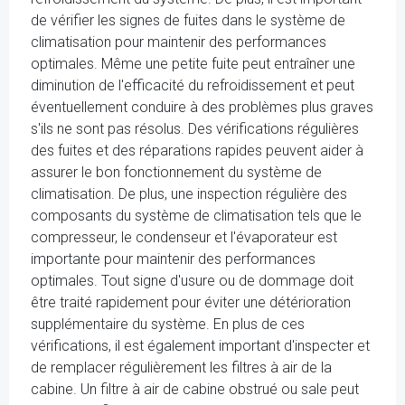
de vérifier les signes de fuites dans le système de
climatisation pour maintenir des performances
optimales. Même une petite fuite peut entraîner une
diminution de l'efficacité du refroidissement et peut
éventuellement conduire à des problèmes plus graves
s'ils ne sont pas résolus. Des vérifications régulières
des fuites et des réparations rapides peuvent aider à
assurer le bon fonctionnement du système de
climatisation. De plus, une inspection régulière des
composants du système de climatisation tels que le
compresseur, le condenseur et l'évaporateur est
importante pour maintenir des performances
optimales. Tout signe d'usure ou de dommage doit
être traité rapidement pour éviter une détérioration
supplémentaire du système. En plus de ces
vérifications, il est également important d'inspecter et
de remplacer régulièrement les filtres à air de la
cabine. Un filtre à air de cabine obstrué ou sale peut