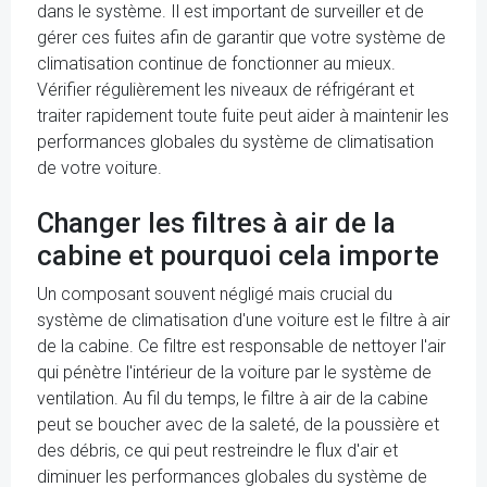
dans le système. Il est important de surveiller et de
gérer ces fuites afin de garantir que votre système de
climatisation continue de fonctionner au mieux.
Vérifier régulièrement les niveaux de réfrigérant et
traiter rapidement toute fuite peut aider à maintenir les
performances globales du système de climatisation
de votre voiture.
Changer les filtres à air de la
cabine et pourquoi cela importe
Un composant souvent négligé mais crucial du
système de climatisation d'une voiture est le filtre à air
de la cabine. Ce filtre est responsable de nettoyer l'air
qui pénètre l'intérieur de la voiture par le système de
ventilation. Au fil du temps, le filtre à air de la cabine
peut se boucher avec de la saleté, de la poussière et
des débris, ce qui peut restreindre le flux d'air et
diminuer les performances globales du système de