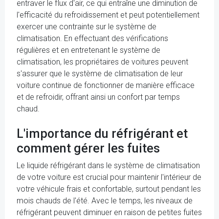
entraver le flux d'air, ce qui entraîne une diminution de
l'efficacité du refroidissement et peut potentiellement
exercer une contrainte sur le système de
climatisation. En effectuant des vérifications
régulières et en entretenant le système de
climatisation, les propriétaires de voitures peuvent
s'assurer que le système de climatisation de leur
voiture continue de fonctionner de manière efficace
et de refroidir, offrant ainsi un confort par temps
chaud.
L'importance du réfrigérant et
comment gérer les fuites
Le liquide réfrigérant dans le système de climatisation
de votre voiture est crucial pour maintenir l'intérieur de
votre véhicule frais et confortable, surtout pendant les
mois chauds de l'été. Avec le temps, les niveaux de
réfrigérant peuvent diminuer en raison de petites fuites