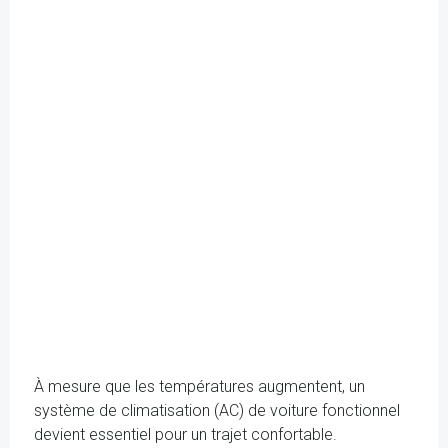
À mesure que les températures augmentent, un
système de climatisation (AC) de voiture fonctionnel
devient essentiel pour un trajet confortable.