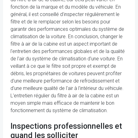
fonction de la marque et du modèle du véhicule. En
général, il est conseillé d'inspecter régulièrement le
filtre et de le remplacer selon les besoins pour
garantir des performances optimales du système de
climatisation de la voiture. En conclusion, changer le
filtre à air de la cabine est un aspect important de
l'entretien des performances globales et de la qualité
de l'air du système de climatisation d'une voiture. En
veillant à ce que le filtre soit propre et exempt de
débris, les propriétaires de voitures peuvent profiter
d'une meilleure performance de refroidissement et
d'une meilleure qualité de l'air à l'intérieur du véhicule.
L'entretien régulier du filtre à air de la cabine est un
moyen simple mais efficace de maintenir le bon
fonctionnement du système de climatisation.
Inspections professionnelles et
quand les solliciter