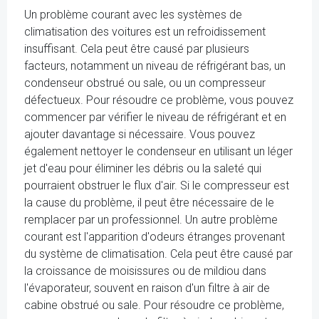
Un problème courant avec les systèmes de
climatisation des voitures est un refroidissement
insuffisant. Cela peut être causé par plusieurs
facteurs, notamment un niveau de réfrigérant bas, un
condenseur obstrué ou sale, ou un compresseur
défectueux. Pour résoudre ce problème, vous pouvez
commencer par vérifier le niveau de réfrigérant et en
ajouter davantage si nécessaire. Vous pouvez
également nettoyer le condenseur en utilisant un léger
jet d'eau pour éliminer les débris ou la saleté qui
pourraient obstruer le flux d'air. Si le compresseur est
la cause du problème, il peut être nécessaire de le
remplacer par un professionnel. Un autre problème
courant est l'apparition d'odeurs étranges provenant
du système de climatisation. Cela peut être causé par
la croissance de moisissures ou de mildiou dans
l'évaporateur, souvent en raison d'un filtre à air de
cabine obstrué ou sale. Pour résoudre ce problème,