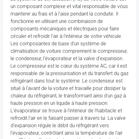
un composant complexe et vital responsable de vous
maintenir au frais et à l'aise pendant la conduite. Il
fonctionne en utilisant une combinaison de
composants mécaniques et électriques pour faire
circuler et refroidir l'air à l'intérieur de votre véhicule.
Les composantes de base d'un système de
climatisation de voiture comprennent le compresseur,
le condenseur, l'évaporateur et la valve d'expansion.
Le compresseur est le cœur du système AC, car il est
responsable de la pressurisation et du transfert du gaz
réfrigérant dans tout le système. Le condenseur est
situé à l'avant de la voiture et travaille pour dissiper la
chaleur du réfrigérant, le transformant ainsi d'un gaz à
haute pression en un liquide à haute pression.
L'évaporateur se trouve à l'intérieur de l'habitacle et
refroidit l'air en le faisant passer à travers lui. La valve
d'expansion régule le débit du réfrigérant vers
l'évaporateur, contrôlant ainsi la température de l'air