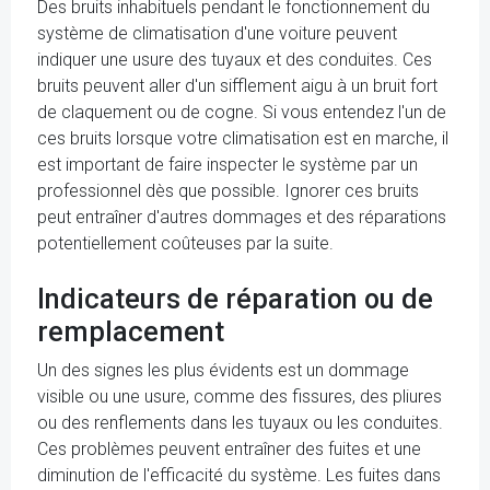
Des bruits inhabituels pendant le fonctionnement du
système de climatisation d'une voiture peuvent
indiquer une usure des tuyaux et des conduites. Ces
bruits peuvent aller d'un sifflement aigu à un bruit fort
de claquement ou de cogne. Si vous entendez l'un de
ces bruits lorsque votre climatisation est en marche, il
est important de faire inspecter le système par un
professionnel dès que possible. Ignorer ces bruits
peut entraîner d'autres dommages et des réparations
potentiellement coûteuses par la suite.
Indicateurs de réparation ou de
remplacement
Un des signes les plus évidents est un dommage
visible ou une usure, comme des fissures, des pliures
ou des renflements dans les tuyaux ou les conduites.
Ces problèmes peuvent entraîner des fuites et une
diminution de l'efficacité du système. Les fuites dans