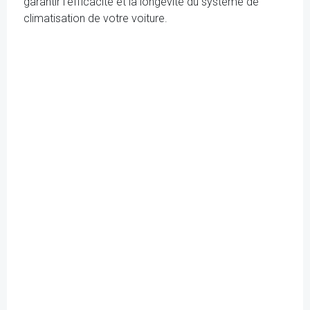
garantir l'efficacité et la longévité du système de
climatisation de votre voiture.