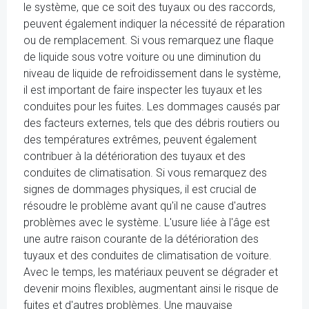
le système, que ce soit des tuyaux ou des raccords,
peuvent également indiquer la nécessité de réparation
ou de remplacement. Si vous remarquez une flaque
de liquide sous votre voiture ou une diminution du
niveau de liquide de refroidissement dans le système,
il est important de faire inspecter les tuyaux et les
conduites pour les fuites. Les dommages causés par
des facteurs externes, tels que des débris routiers ou
des températures extrêmes, peuvent également
contribuer à la détérioration des tuyaux et des
conduites de climatisation. Si vous remarquez des
signes de dommages physiques, il est crucial de
résoudre le problème avant qu'il ne cause d'autres
problèmes avec le système. L'usure liée à l'âge est
une autre raison courante de la détérioration des
tuyaux et des conduites de climatisation de voiture.
Avec le temps, les matériaux peuvent se dégrader et
devenir moins flexibles, augmentant ainsi le risque de
fuites et d'autres problèmes. Une mauvaise