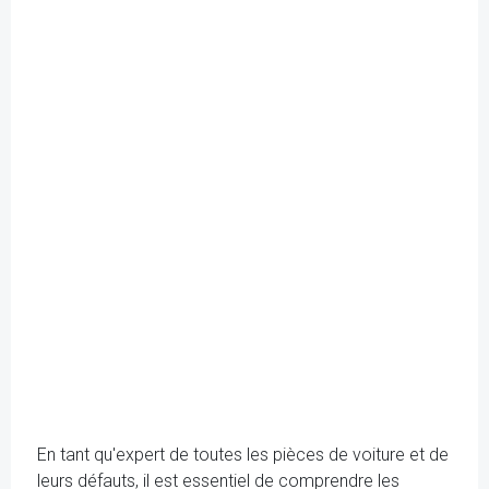
En tant qu'expert de toutes les pièces de voiture et de
leurs défauts, il est essentiel de comprendre les