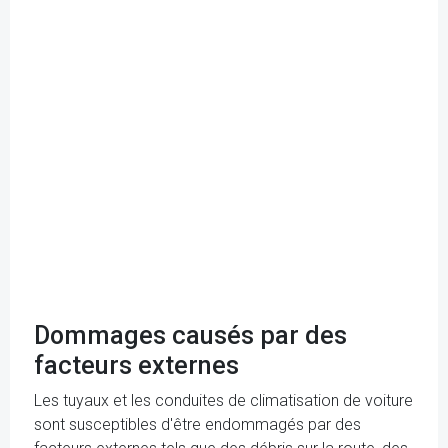
Dommages causés par des
facteurs externes
Les tuyaux et les conduites de climatisation de voiture
sont susceptibles d'être endommagés par des