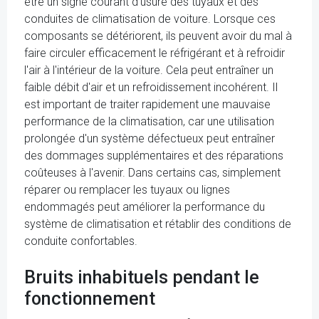
être un signe courant d'usure des tuyaux et des
conduites de climatisation de voiture. Lorsque ces
composants se détériorent, ils peuvent avoir du mal à
faire circuler efficacement le réfrigérant et à refroidir
l'air à l'intérieur de la voiture. Cela peut entraîner un
faible débit d'air et un refroidissement incohérent. Il
est important de traiter rapidement une mauvaise
performance de la climatisation, car une utilisation
prolongée d'un système défectueux peut entraîner
des dommages supplémentaires et des réparations
coûteuses à l'avenir. Dans certains cas, simplement
réparer ou remplacer les tuyaux ou lignes
endommagés peut améliorer la performance du
système de climatisation et rétablir des conditions de
conduite confortables.
Bruits inhabituels pendant le
fonctionnement