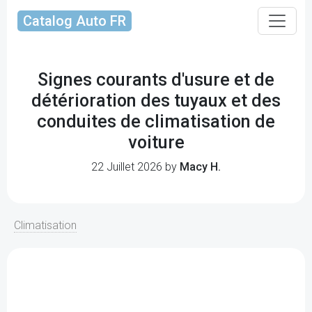
Catalog Auto FR
Signes courants d'usure et de
détérioration des tuyaux et des
conduites de climatisation de
voiture
22 Juillet 2026 by
Macy H.
Climatisation