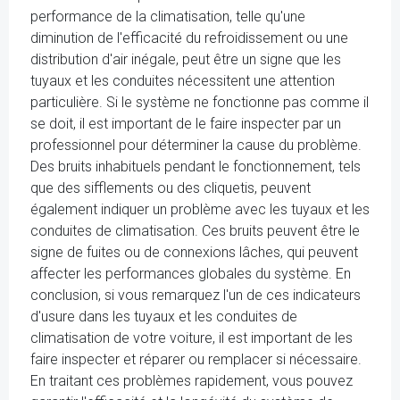
performance de la climatisation, telle qu'une
diminution de l'efficacité du refroidissement ou une
distribution d'air inégale, peut être un signe que les
tuyaux et les conduites nécessitent une attention
particulière. Si le système ne fonctionne pas comme il
se doit, il est important de le faire inspecter par un
professionnel pour déterminer la cause du problème.
Des bruits inhabituels pendant le fonctionnement, tels
que des sifflements ou des cliquetis, peuvent
également indiquer un problème avec les tuyaux et les
conduites de climatisation. Ces bruits peuvent être le
signe de fuites ou de connexions lâches, qui peuvent
affecter les performances globales du système. En
conclusion, si vous remarquez l'un de ces indicateurs
d'usure dans les tuyaux et les conduites de
climatisation de votre voiture, il est important de les
faire inspecter et réparer ou remplacer si nécessaire.
En traitant ces problèmes rapidement, vous pouvez