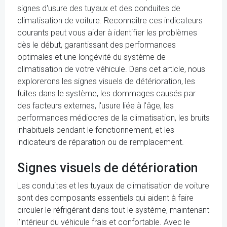
signes d'usure des tuyaux et des conduites de
climatisation de voiture. Reconnaître ces indicateurs
courants peut vous aider à identifier les problèmes
dès le début, garantissant des performances
optimales et une longévité du système de
climatisation de votre véhicule. Dans cet article, nous
explorerons les signes visuels de détérioration, les
fuites dans le système, les dommages causés par
des facteurs externes, l'usure liée à l'âge, les
performances médiocres de la climatisation, les bruits
inhabituels pendant le fonctionnement, et les
indicateurs de réparation ou de remplacement.
Signes visuels de détérioration
Les conduites et les tuyaux de climatisation de voiture
sont des composants essentiels qui aident à faire
circuler le réfrigérant dans tout le système, maintenant
l'intérieur du véhicule frais et confortable. Avec le