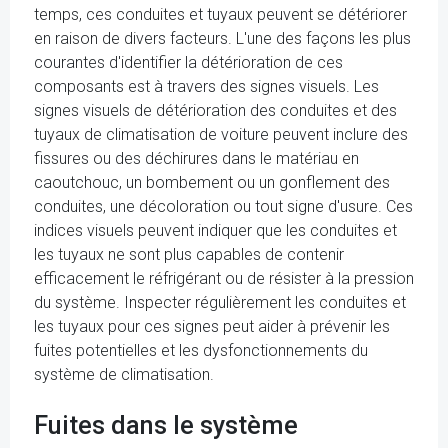
temps, ces conduites et tuyaux peuvent se détériorer
en raison de divers facteurs. L'une des façons les plus
courantes d'identifier la détérioration de ces
composants est à travers des signes visuels. Les
signes visuels de détérioration des conduites et des
tuyaux de climatisation de voiture peuvent inclure des
fissures ou des déchirures dans le matériau en
caoutchouc, un bombement ou un gonflement des
conduites, une décoloration ou tout signe d'usure. Ces
indices visuels peuvent indiquer que les conduites et
les tuyaux ne sont plus capables de contenir
efficacement le réfrigérant ou de résister à la pression
du système. Inspecter régulièrement les conduites et
les tuyaux pour ces signes peut aider à prévenir les
fuites potentielles et les dysfonctionnements du
système de climatisation.
Fuites dans le système