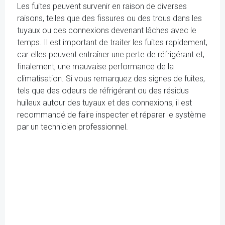
Les fuites peuvent survenir en raison de diverses
raisons, telles que des fissures ou des trous dans les
tuyaux ou des connexions devenant lâches avec le
temps. Il est important de traiter les fuites rapidement,
car elles peuvent entraîner une perte de réfrigérant et,
finalement, une mauvaise performance de la
climatisation. Si vous remarquez des signes de fuites,
tels que des odeurs de réfrigérant ou des résidus
huileux autour des tuyaux et des connexions, il est
recommandé de faire inspecter et réparer le système
par un technicien professionnel.