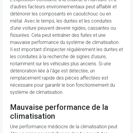
d'autres facteurs environnementaux peut affaiblir et
détériorer les composants en caoutchouc ou en
métal. Avec le temps, les durites et les conduites
d'une voiture peuvent devenir rigides, cassantes ou
fissurées. Cela peut entraîner des fuites et une
mauvaise performance du système de climatisation.
Il est important d'inspecter régulièrement les durites et
les conduites à la recherche de signes d'usure,
notamment sur les véhicules plus anciens. Si une
détérioration liée à l'âge est détectée, un
remplacement rapide des pièces affectées est
nécessaire pour garantir le bon fonctionnement du
système de climatisation.
Mauvaise performance de la
climatisation
Une performance médiocre de la climatisation peut