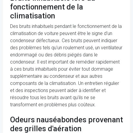
fonctionnement de la
climatisation
Des bruits inhabituels pendant le fonctionnement de la
climatisation de voiture peuvent être le signe d'un
condenseur défectueux. Ces bruits peuvent indiquer
des problèmes tels qu'un roulement usé, un ventilateur
endommagé ou des débris piégés dans le
condenseur. Il est important de remédier rapidement
à ces bruits inhabituels pour éviter tout dommage
supplémentaire au condenseur et aux autres
composants de la climatisation. Un entretien régulier
et des inspections peuvent aider à identifier et
résoudre tous les bruits avant qu'ils ne se
transforment en problèmes plus coûteux.
Odeurs nauséabondes provenant
des grilles d'aération