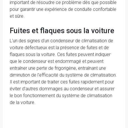
important de résoudre ce problème dès que possible
pour garantir une expérience de conduite confortable
et sûre.
Fuites et flaques sous la voiture
L'un des signes d'un condenseur de climatisation de
voiture défectueux est la présence de fuites et de
flaques sous la voiture. Ces fuites peuvent indiquer
que le condenseur est endommagé et peuvent
entraîner une perte de frigorigène, entraînant une
diminution de l'efficacité du système de climatisation.
Il est important de traiter ces fuites rapidement pour
éviter d'autres dommages au condenseur et assurer
le bon fonctionnement du système de climatisation
de la voiture.