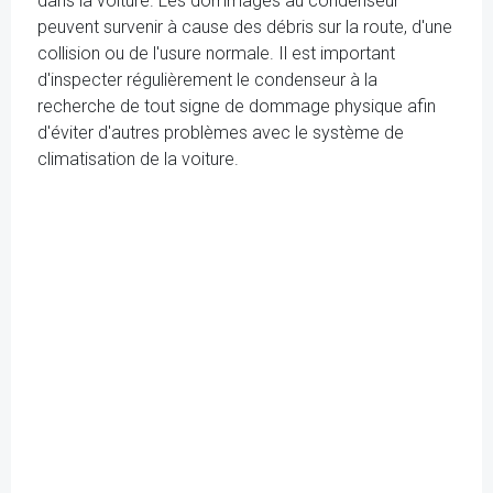
dans la voiture. Les dommages au condenseur
peuvent survenir à cause des débris sur la route, d'une
collision ou de l'usure normale. Il est important
d'inspecter régulièrement le condenseur à la
recherche de tout signe de dommage physique afin
d'éviter d'autres problèmes avec le système de
climatisation de la voiture.