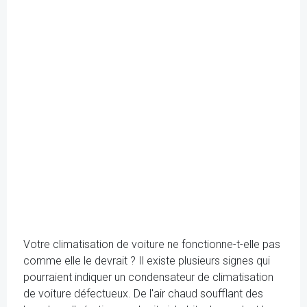
Votre climatisation de voiture ne fonctionne-t-elle pas
comme elle le devrait ? Il existe plusieurs signes qui
pourraient indiquer un condensateur de climatisation
de voiture défectueux. De l'air chaud soufflant des