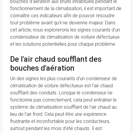
bouches d'aération aux bruits inhabituels pendant le
fonctionnement de la climatisation, il est important de
connaître ces indicateurs afin de pouvoir résoudre
tout problème avant qu'il ne devienne majeur. Dans
cet article, nous explorerons les signes courants d'un
condensateur de climatisation de voiture défectueux
et les solutions potentielles pour chaque problème.
De l'air chaud soufflant des
bouches d'aération
Un des signes les plus courants d'un condenseur de
climatisation de voiture défectueux est l'air chaud
soufflant des conduits. Lorsque le condenseur ne
fonctionne pas correctement, cela peut entraîner le
système de climatisation soufflant de l'air chaud au
lieu de l'air froid. Cela peut être une expérience
frustrante et inconfortable pour les conducteurs,
surtout pendant les mois d'été chauds. Il est