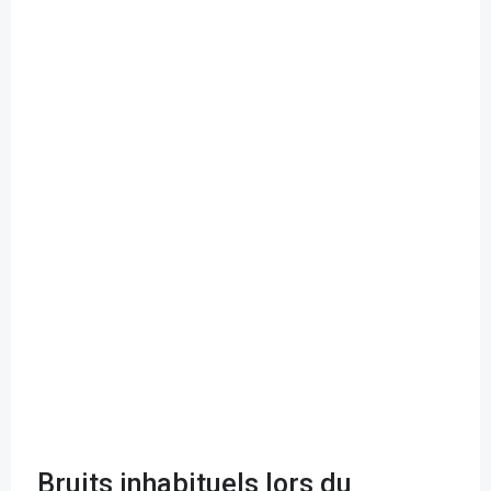
Bruits inhabituels lors du