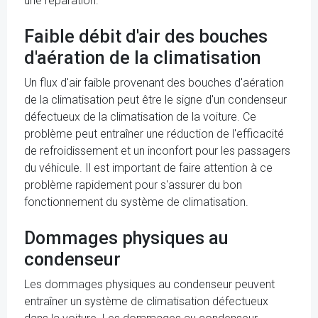
une réparation.
Faible débit d'air des bouches
d'aération de la climatisation
Un flux d'air faible provenant des bouches d'aération
de la climatisation peut être le signe d'un condenseur
défectueux de la climatisation de la voiture. Ce
problème peut entraîner une réduction de l'efficacité
de refroidissement et un inconfort pour les passagers
du véhicule. Il est important de faire attention à ce
problème rapidement pour s'assurer du bon
fonctionnement du système de climatisation.
Dommages physiques au
condenseur
Les dommages physiques au condenseur peuvent
entraîner un système de climatisation défectueux