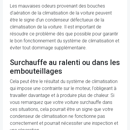
Les mauvaises odeurs provenant des bouches
d'aération de la climatisation de la voiture peuvent
être le signe d'un condenseur défectueux de la
climatisation de la voiture. Il est important de
résoudre ce problème dès que possible pour garantir
le bon fonctionnement du système de climatisation et
éviter tout dommage supplémentaire.
Surchauffe au ralenti ou dans les
embouteillages
Cela peut être le résultat du système de climatisation
qui impose une contrainte sur le moteur, l'obligeant à
travailler davantage et à produire plus de chaleur. Si
vous remarquez que votre voiture surchauffe dans
ces situations, cela pourrait être un signe que votre
condenseur de climatisation ne fonctionne pas
correctement et pourrait nécessiter une inspection et