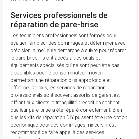
Services professionnels de
réparation de pare-brise
Les techniciens professionnels sont formés pour
évaluer l'ampleur des dommages et déterminer avec
précision la meilleure démarche à suivre pour réparer
le pare-brise. Ils ont accès à des outils et
équipements spécialisés qui ne sont peut-être pas
disponibles pour le consommateur moyen,
permettant une réparation plus approfondie et
efficace. De plus, les services de réparation
professionnels sont souvent assortis de garanties,
offrant aux clients la tranquillité d'esprit en sachant
que leur pare-brise a été réparé correctement. Bien
que les kits de réparation DIY puissent être une option
économique pour des dommages mineurs, il est
recommandé de faire appel à des services