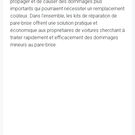
propager et de causer des dommages plus
importants qui pourraient nécessiter un remplacement
coûteux. Dans l'ensemble, les kits de réparation de
pare-brise offrent une solution pratique et
économique aux propriétaires de voitures cherchant à
traiter rapidement et efficacement des dommages
mineurs au pare-brise.