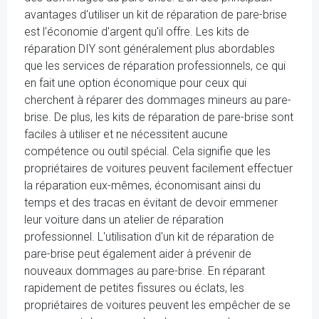
avantages d'utiliser un kit de réparation de pare-brise
est l'économie d'argent qu'il offre. Les kits de
réparation DIY sont généralement plus abordables
que les services de réparation professionnels, ce qui
en fait une option économique pour ceux qui
cherchent à réparer des dommages mineurs au pare-
brise. De plus, les kits de réparation de pare-brise sont
faciles à utiliser et ne nécessitent aucune
compétence ou outil spécial. Cela signifie que les
propriétaires de voitures peuvent facilement effectuer
la réparation eux-mêmes, économisant ainsi du
temps et des tracas en évitant de devoir emmener
leur voiture dans un atelier de réparation
professionnel. L'utilisation d'un kit de réparation de
pare-brise peut également aider à prévenir de
nouveaux dommages au pare-brise. En réparant
rapidement de petites fissures ou éclats, les
propriétaires de voitures peuvent les empêcher de se