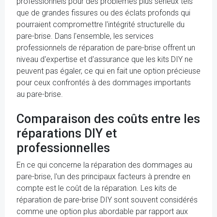
professionnels pour des problèmes plus sérieux tels
que de grandes fissures ou des éclats profonds qui
pourraient compromettre l'intégrité structurelle du
pare-brise. Dans l'ensemble, les services
professionnels de réparation de pare-brise offrent un
niveau d'expertise et d'assurance que les kits DIY ne
peuvent pas égaler, ce qui en fait une option précieuse
pour ceux confrontés à des dommages importants
au pare-brise.
Comparaison des coûts entre les
réparations DIY et
professionnelles
En ce qui concerne la réparation des dommages au
pare-brise, l'un des principaux facteurs à prendre en
compte est le coût de la réparation. Les kits de
réparation de pare-brise DIY sont souvent considérés
comme une option plus abordable par rapport aux