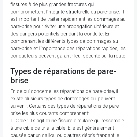
fissures à de plus grandes fractures qui
compromettent l'intégrité structurelle du pare-brise. Il
est important de traiter rapidement les dommages au
pare-brise pour éviter une propagation ultérieure et
des dangers potentiels pendant la conduite. En
comprenant les différents types de dommages au
pare-brise et l'importance des réparations rapides, les
conducteurs peuvent garantir leur sécurité sur la route.
Types de réparations de pare-
brise
En ce qui concerne les réparations de pare-brise, il
existe plusieurs types de dommages qui peuvent
survenir. Certains des types de réparations de pare-
brise les plus courants comprennent:
1. Cible : Il s'agit d'une fissure circulaire qui ressemble
à une cible de tir à la cible. Elle est généralement
causée par un caillou ou d'autres débris frappant le