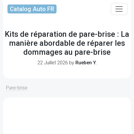
Catalog Auto FR
Kits de réparation de pare-brise : La
manière abordable de réparer les
dommages au pare-brise
22 Juillet 2026 by
Rueben Y.
Pare-brise