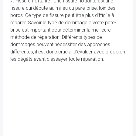
7. Fissure flottante : Une fissure flottante est une
fissure qui débute au milieu du pare-brise, loin des
bords. Ce type de fissure peut être plus difficile à
réparer. Savoir le type de dommage à votre pare-
brise est important pour déterminer la meilleure
méthode de réparation. Différents types de
dommages peuvent nécessiter des approches
différentes, il est donc crucial d'évaluer avec précision
les dégâts avant d'essayer toute réparation.