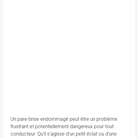
Un pare-brise endommagé peut être un problème
frustrant et potentiellement dangereux pour tout
conducteur. Qu'il s'agisse d'un petit éclat ou d'une