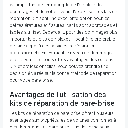
est important de tenir compte de l'ampleur des
dommages et de votre niveau d'expertise. Les kits de
réparation DIY sont une excellente option pour les
petites éraflures et fissures, car ils sont abordables et
faciles à utiliser. Cependant, pour des dommages plus
importants ou plus complexes, il peut être préférable
de faire appel à des services de réparation
professionnels. En évaluant le niveau de dommages
et en pesant les coûts et les avantages des options
DIY et professionnelles, vous pouvez prendre une
décision éclairée sur la bonne méthode de réparation
pour votre pare-brise.
Avantages de l'utilisation des
kits de réparation de pare-brise
Les kits de réparation de pare-brise offrent plusieurs
avantages aux propriétaires de voitures confrontés à
des dommages au pare-brise. L'un des principaux