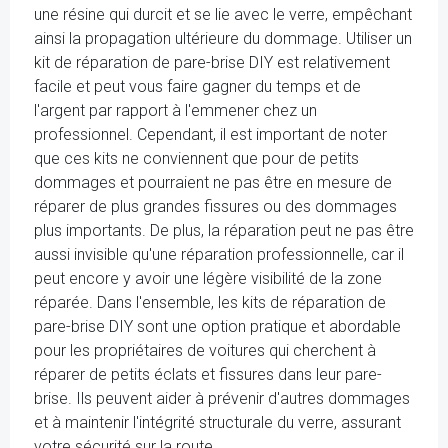
une résine qui durcit et se lie avec le verre, empêchant
ainsi la propagation ultérieure du dommage. Utiliser un
kit de réparation de pare-brise DIY est relativement
facile et peut vous faire gagner du temps et de
l'argent par rapport à l'emmener chez un
professionnel. Cependant, il est important de noter
que ces kits ne conviennent que pour de petits
dommages et pourraient ne pas être en mesure de
réparer de plus grandes fissures ou des dommages
plus importants. De plus, la réparation peut ne pas être
aussi invisible qu'une réparation professionnelle, car il
peut encore y avoir une légère visibilité de la zone
réparée. Dans l'ensemble, les kits de réparation de
pare-brise DIY sont une option pratique et abordable
pour les propriétaires de voitures qui cherchent à
réparer de petits éclats et fissures dans leur pare-
brise. Ils peuvent aider à prévenir d'autres dommages
et à maintenir l'intégrité structurale du verre, assurant
votre sécurité sur la route.