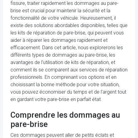
fissure, traiter rapidement les dommages au pare-
brise est crucial pour maintenir la sécurité et la
fonctionnalité de votre véhicule. Heureusement, il
existe des solutions abordables disponibles, telles que
les kits de réparation de pare-brise, qui peuvent vous
aider à réparer les dommages rapidement et
efficacement. Dans cet article, nous explorerons les
différents types de dommages au pare-brise, les
avantages de l'utilisation de kits de réparation, et
comment ils se comparent aux services de réparation
professionnels. En comprenant vos options et en
choisissant la bonne méthode pour votre situation,
vous pouvez économiser du temps et de l'argent tout
en gardant votre pare-brise en parfait état.
Comprendre les dommages au
pare-brise
Ces dommages peuvent aller de petits éclats et