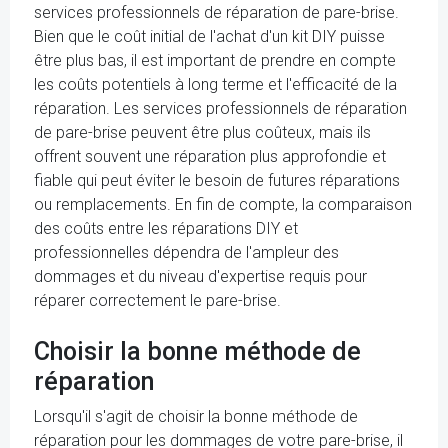
services professionnels de réparation de pare-brise.
Bien que le coût initial de l'achat d'un kit DIY puisse
être plus bas, il est important de prendre en compte
les coûts potentiels à long terme et l'efficacité de la
réparation. Les services professionnels de réparation
de pare-brise peuvent être plus coûteux, mais ils
offrent souvent une réparation plus approfondie et
fiable qui peut éviter le besoin de futures réparations
ou remplacements. En fin de compte, la comparaison
des coûts entre les réparations DIY et
professionnelles dépendra de l'ampleur des
dommages et du niveau d'expertise requis pour
réparer correctement le pare-brise.
Choisir la bonne méthode de
réparation
Lorsqu'il s'agit de choisir la bonne méthode de
réparation pour les dommages de votre pare-brise, il