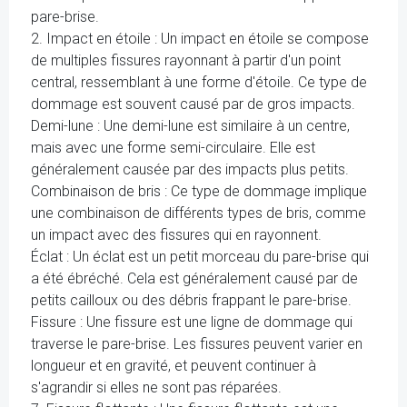
pare-brise.
2. Impact en étoile : Un impact en étoile se compose
de multiples fissures rayonnant à partir d'un point
central, ressemblant à une forme d'étoile. Ce type de
dommage est souvent causé par de gros impacts.
Demi-lune : Une demi-lune est similaire à un centre,
mais avec une forme semi-circulaire. Elle est
généralement causée par des impacts plus petits.
Combinaison de bris : Ce type de dommage implique
une combinaison de différents types de bris, comme
un impact avec des fissures qui en rayonnent.
Éclat : Un éclat est un petit morceau du pare-brise qui
a été ébréché. Cela est généralement causé par de
petits cailloux ou des débris frappant le pare-brise.
Fissure : Une fissure est une ligne de dommage qui
traverse le pare-brise. Les fissures peuvent varier en
longueur et en gravité, et peuvent continuer à
s'agrandir si elles ne sont pas réparées.