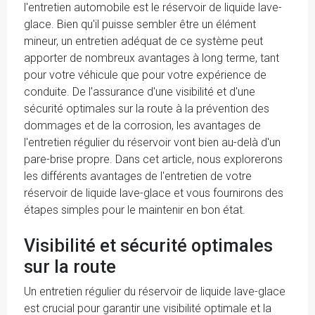
l'entretien automobile est le réservoir de liquide lave-
glace. Bien qu'il puisse sembler être un élément
mineur, un entretien adéquat de ce système peut
apporter de nombreux avantages à long terme, tant
pour votre véhicule que pour votre expérience de
conduite. De l'assurance d'une visibilité et d'une
sécurité optimales sur la route à la prévention des
dommages et de la corrosion, les avantages de
l'entretien régulier du réservoir vont bien au-delà d'un
pare-brise propre. Dans cet article, nous explorerons
les différents avantages de l'entretien de votre
réservoir de liquide lave-glace et vous fournirons des
étapes simples pour le maintenir en bon état.
Visibilité et sécurité optimales
sur la route
Un entretien régulier du réservoir de liquide lave-glace
est crucial pour garantir une visibilité optimale et la