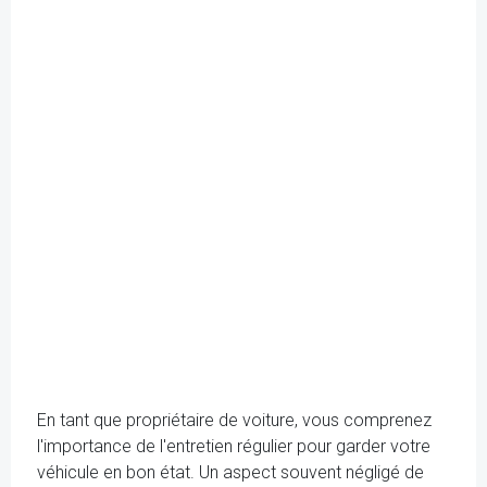
En tant que propriétaire de voiture, vous comprenez
l'importance de l'entretien régulier pour garder votre
véhicule en bon état. Un aspect souvent négligé de