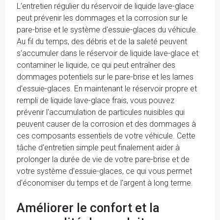
L'entretien régulier du réservoir de liquide lave-glace
peut prévenir les dommages et la corrosion sur le
pare-brise et le système d'essuie-glaces du véhicule.
Au fil du temps, des débris et de la saleté peuvent
s'accumuler dans le réservoir de liquide lave-glace et
contaminer le liquide, ce qui peut entraîner des
dommages potentiels sur le pare-brise et les lames
d'essuie-glaces. En maintenant le réservoir propre et
rempli de liquide lave-glace frais, vous pouvez
prévenir l'accumulation de particules nuisibles qui
peuvent causer de la corrosion et des dommages à
ces composants essentiels de votre véhicule. Cette
tâche d'entretien simple peut finalement aider à
prolonger la durée de vie de votre pare-brise et de
votre système d'essuie-glaces, ce qui vous permet
d'économiser du temps et de l'argent à long terme.
Améliorer le confort et la