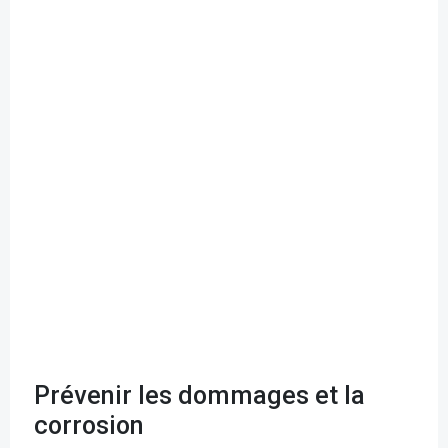
Prévenir les dommages et la
corrosion