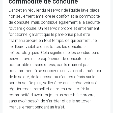
commodité de conduite
L'entretien régulier du réservoir de liquide lave-glace
non seulement améliore le confort et la commodité
de conduite, mais contribue également à la sécurité
routière globale. Un réservoir propre et entièrement
fonctionnel garantit que le pare-brise peut être
maintenu propre en tout temps, ce qui permet une
meilleure visibilité dans toutes les conditions
météorologiques. Cela signifie que les conducteurs
peuvent avoir une expérience de conduite plus
confortable et sans stress, car ils n'auront pas
constamment à se soucier d'une vision obstruée par
de la saleté, de la crasse ou d'autres débris sur le
pare-brise. De plus, veiller à ce que le réservoir soit
régulièrement rempli et entretenu peut offrir la
commodité d'avoir toujours un pare-brise propre,
sans avoir besoin de s'arrêter et de le nettoyer
manuellement pendant un trajet.