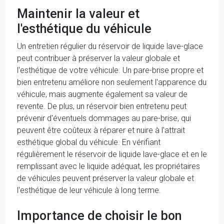
Maintenir la valeur et
l'esthétique du véhicule
Un entretien régulier du réservoir de liquide lave-glace
peut contribuer à préserver la valeur globale et
l'esthétique de votre véhicule. Un pare-brise propre et
bien entretenu améliore non seulement l'apparence du
véhicule, mais augmente également sa valeur de
revente. De plus, un réservoir bien entretenu peut
prévenir d'éventuels dommages au pare-brise, qui
peuvent être coûteux à réparer et nuire à l'attrait
esthétique global du véhicule. En vérifiant
régulièrement le réservoir de liquide lave-glace et en le
remplissant avec le liquide adéquat, les propriétaires
de véhicules peuvent préserver la valeur globale et
l'esthétique de leur véhicule à long terme.
Importance de choisir le bon