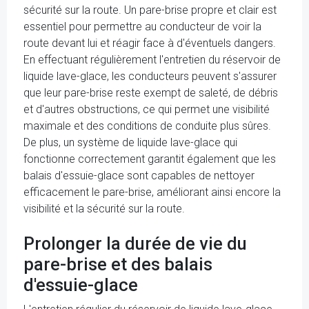
sécurité sur la route. Un pare-brise propre et clair est
essentiel pour permettre au conducteur de voir la
route devant lui et réagir face à d'éventuels dangers.
En effectuant régulièrement l'entretien du réservoir de
liquide lave-glace, les conducteurs peuvent s'assurer
que leur pare-brise reste exempt de saleté, de débris
et d'autres obstructions, ce qui permet une visibilité
maximale et des conditions de conduite plus sûres.
De plus, un système de liquide lave-glace qui
fonctionne correctement garantit également que les
balais d'essuie-glace sont capables de nettoyer
efficacement le pare-brise, améliorant ainsi encore la
visibilité et la sécurité sur la route.
Prolonger la durée de vie du
pare-brise et des balais
d'essuie-glace