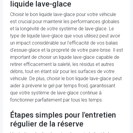
liquide lave-glace
Choisir le bon liquide lave-glace pour votre véhicule
est crucial pour maintenir les performances globales
et la longévité de votre système de lave-glace. Le
type de liquide lave-glace que vous utilisez peut avoir
un impact considérable sur l'efficacité de vos balais
d'essuie-glace et la propreté de votre pare-brise. Il est
important de choisir un liquide lave-glace capable de
retirer efficacement la saleté, les résidus et autres
débris, tout en étant sûr pour les surfaces de votre
véhicule. De plus, choisir le bon liquide lave-glace peut
aider à prévenir le gel par temps froid, garantissant
que votre système de lave-glace continue à
fonctionner parfaitement par tous les temps.
Étapes simples pour l'entretien
régulier de la réserve