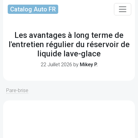
Catalog Auto FR
Les avantages à long terme de
l'entretien régulier du réservoir de
liquide lave-glace
22 Juillet 2026 by
Mikey P.
Pare-brise