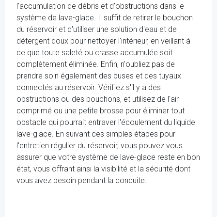
l'accumulation de débris et d'obstructions dans le
système de lave-glace. Il suffit de retirer le bouchon
du réservoir et d'utiliser une solution d'eau et de
détergent doux pour nettoyer l'intérieur, en veillant à
ce que toute saleté ou crasse accumulée soit
complètement éliminée. Enfin, n'oubliez pas de
prendre soin également des buses et des tuyaux
connectés au réservoir. Vérifiez s'il y a des
obstructions ou des bouchons, et utilisez de l'air
comprimé ou une petite brosse pour éliminer tout
obstacle qui pourrait entraver l'écoulement du liquide
lave-glace. En suivant ces simples étapes pour
l'entretien régulier du réservoir, vous pouvez vous
assurer que votre système de lave-glace reste en bon
état, vous offrant ainsi la visibilité et la sécurité dont
vous avez besoin pendant la conduite.