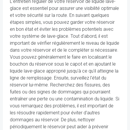
L'entretien régulier de votre réservoir de liquide lave-
glace est essentiel pour assurer une visibilité optimale
et votre sécurité sur la route. En suivant quelques
étapes simples, vous pouvez garder votre réservoir
en bon état et éviter les problèmes potentiels avec
votre système de lave-glace. Tout d'abord, il est
important de vérifier régulièrement le niveau de liquide
dans votre réservoir et de le compléter si nécessaire.
Vous pouvez généralement le faire en localisant le
bouchon du réservoir sous le capot et en ajoutant le
liquide lave-glace approprié jusqu'à ce qu'il atteigne la
ligne de remplissage. Ensuite, surveillez l'état du
réservoir lui-même. Recherchez des fissures, des
fuites ou des signes de dommages qui pourraient
entraîner une perte ou une contamination du liquide. Si
vous remarquez des problèmes, il est important de
les résoudre rapidement pour éviter d'autres
dommages au réservoir. De plus, nettoyer
périodiquement le réservoir peut aider à prévenir