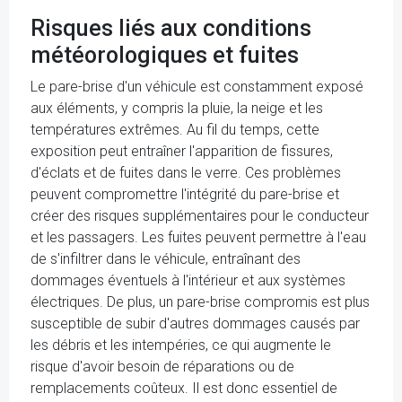
Risques liés aux conditions
météorologiques et fuites
Le pare-brise d'un véhicule est constamment exposé
aux éléments, y compris la pluie, la neige et les
températures extrêmes. Au fil du temps, cette
exposition peut entraîner l'apparition de fissures,
d'éclats et de fuites dans le verre. Ces problèmes
peuvent compromettre l'intégrité du pare-brise et
créer des risques supplémentaires pour le conducteur
et les passagers. Les fuites peuvent permettre à l'eau
de s'infiltrer dans le véhicule, entraînant des
dommages éventuels à l'intérieur et aux systèmes
électriques. De plus, un pare-brise compromis est plus
susceptible de subir d'autres dommages causés par
les débris et les intempéries, ce qui augmente le
risque d'avoir besoin de réparations ou de
remplacements coûteux. Il est donc essentiel de