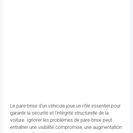
Le pare-brise d'un véhicule joue un rôle essentiel pour
garantir la sécurité et l'intégrité structurelle de la
voiture. Ignorer les problèmes de pare-brise peut
entraîner une visibilité compromise, une augmentation