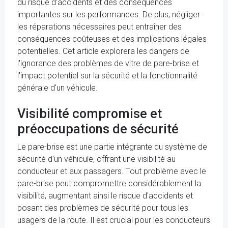
du risque d'accidents et des conséquences
importantes sur les performances. De plus, négliger
les réparations nécessaires peut entraîner des
conséquences coûteuses et des implications légales
potentielles. Cet article explorera les dangers de
l'ignorance des problèmes de vitre de pare-brise et
l'impact potentiel sur la sécurité et la fonctionnalité
générale d'un véhicule.
Visibilité compromise et
préoccupations de sécurité
Le pare-brise est une partie intégrante du système de
sécurité d'un véhicule, offrant une visibilité au
conducteur et aux passagers. Tout problème avec le
pare-brise peut compromettre considérablement la
visibilité, augmentant ainsi le risque d'accidents et
posant des problèmes de sécurité pour tous les
usagers de la route. Il est crucial pour les conducteurs