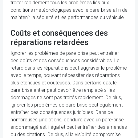
traiter rapidement tous les problèmes liés aux
conditions météorologiques avec le pare-brise afin de
maintenir la sécurité et les performances du véhicule.
Coûts et conséquences des
réparations retardées
Ignorer les problèmes de pare-brise peut entraîner
des coûts et des conséquences considérables. Le
retard dans les réparations peut aggraver le problème
avec le temps, pouvant nécessiter des réparations
plus étendues et coûteuses. Dans certains cas, le
pare-brise entier peut devoir être remplacé si les
dommages ne sont pas traités rapidement. De plus,
ignorer les problèmes de pare-brise peut également
entraîner des conséquences juridiques. Dans de
nombreuses juridictions, conduire avec un pare-brise
endommagé est illégal et peut entraîner des amendes
ou des citations. De plus, si la visibilité compromise