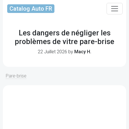
Catalog Auto FR
Les dangers de négliger les
problèmes de vitre pare-brise
22 Juillet 2026 by
Macy H.
Pare-brise