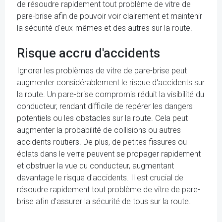
de résoudre rapidement tout problème de vitre de
pare-brise afin de pouvoir voir clairement et maintenir
la sécurité d'eux-mêmes et des autres sur la route.
Risque accru d'accidents
Ignorer les problèmes de vitre de pare-brise peut
augmenter considérablement le risque d'accidents sur
la route. Un pare-brise compromis réduit la visibilité du
conducteur, rendant difficile de repérer les dangers
potentiels ou les obstacles sur la route. Cela peut
augmenter la probabilité de collisions ou autres
accidents routiers. De plus, de petites fissures ou
éclats dans le verre peuvent se propager rapidement
et obstruer la vue du conducteur, augmentant
davantage le risque d'accidents. Il est crucial de
résoudre rapidement tout problème de vitre de pare-
brise afin d'assurer la sécurité de tous sur la route.