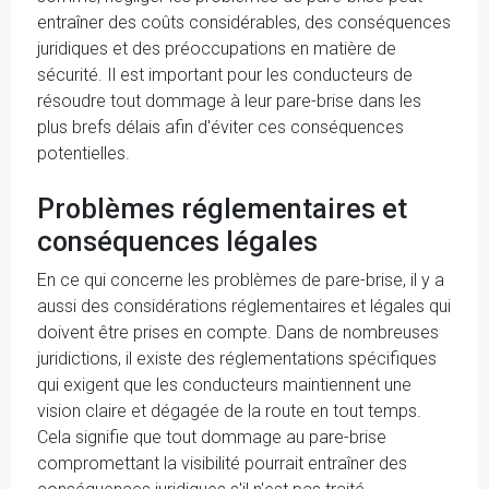
entraîner des coûts considérables, des conséquences
juridiques et des préoccupations en matière de
sécurité. Il est important pour les conducteurs de
résoudre tout dommage à leur pare-brise dans les
plus brefs délais afin d'éviter ces conséquences
potentielles.
Problèmes réglementaires et
conséquences légales
En ce qui concerne les problèmes de pare-brise, il y a
aussi des considérations réglementaires et légales qui
doivent être prises en compte. Dans de nombreuses
juridictions, il existe des réglementations spécifiques
qui exigent que les conducteurs maintiennent une
vision claire et dégagée de la route en tout temps.
Cela signifie que tout dommage au pare-brise
compromettant la visibilité pourrait entraîner des