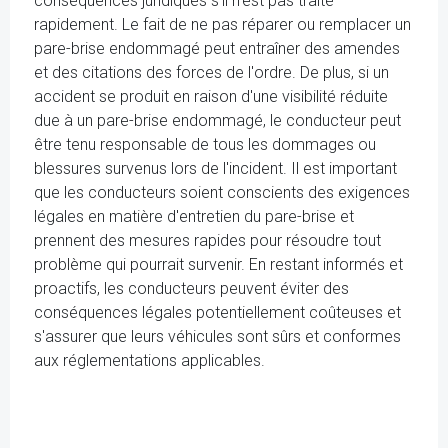
conséquences juridiques s'il n'est pas traité
rapidement. Le fait de ne pas réparer ou remplacer un
pare-brise endommagé peut entraîner des amendes
et des citations des forces de l'ordre. De plus, si un
accident se produit en raison d'une visibilité réduite
due à un pare-brise endommagé, le conducteur peut
être tenu responsable de tous les dommages ou
blessures survenus lors de l'incident. Il est important
que les conducteurs soient conscients des exigences
légales en matière d'entretien du pare-brise et
prennent des mesures rapides pour résoudre tout
problème qui pourrait survenir. En restant informés et
proactifs, les conducteurs peuvent éviter des
conséquences légales potentiellement coûteuses et
s'assurer que leurs véhicules sont sûrs et conformes
aux réglementations applicables.