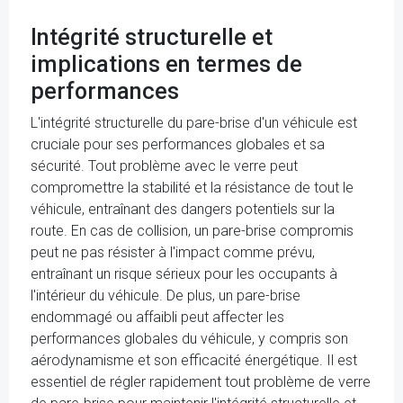
Intégrité structurelle et
implications en termes de
performances
L'intégrité structurelle du pare-brise d'un véhicule est
cruciale pour ses performances globales et sa
sécurité. Tout problème avec le verre peut
compromettre la stabilité et la résistance de tout le
véhicule, entraînant des dangers potentiels sur la
route. En cas de collision, un pare-brise compromis
peut ne pas résister à l'impact comme prévu,
entraînant un risque sérieux pour les occupants à
l'intérieur du véhicule. De plus, un pare-brise
endommagé ou affaibli peut affecter les
performances globales du véhicule, y compris son
aérodynamisme et son efficacité énergétique. Il est
essentiel de régler rapidement tout problème de verre