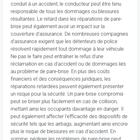
conduit à un accident, le conducteur peut être tenu
responsable de tous les dommages ou blessures
résultantes. Le retard dans les réparations de pare-
brise peut également avoir un impact sur la
couverture d'assurance. De nombreuses compagnies
d'assurance exigent que les détenteurs de police
résolvent rapidement tout dommage à leur véhicule.
Ne pas le faire peut entraîner le refus d'une
réclamation en cas d'accident ou de dommages liés
au problème de pare-brise. En plus des coûts
financiers et des conséquences juridiques, les
réparations retardées peuvent également présenter
un risque pour la sécurité. Un pare-brise compromis
peut se briser plus facilement en cas de collision,
mettant ainsi les occupants davantage en danger. Il
peut également affecter l'efficacité des dispositifs de
sécurité tels que les airbags, augmentant ainsi encore
plus le risque de blessures en cas d'accident. En
somme, négliger les problèmes de pare-brise peut