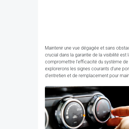
Maintenir une vue dégagée et sans obstacl
crucial dans la garantie de la visibilité 
compromettre l'efficacité du système de l
explorerons les signes courants d'une pom
d'entretien et de remplacement pour main