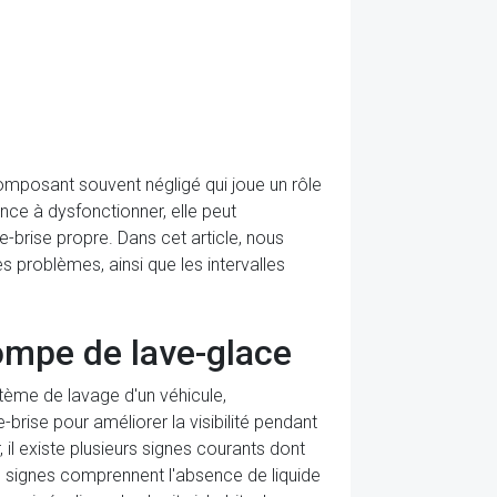
composant souvent négligé qui joue un rôle
nce à dysfonctionner, elle peut
-brise propre. Dans cet article, nous
 problèmes, ainsi que les intervalles
pompe de lave-glace
ème de lavage d'un véhicule,
-brise pour améliorer la visibilité pendant
l existe plusieurs signes courants dont
es signes comprennent l'absence de liquide