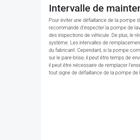
Intervalle de maint
Pour éviter une défaillance de la pompe de 
recommandé d'inspecter la pompe de lave-g
des inspections de véhicule. De plus, le ré
système. Les intervalles de remplacemen
du fabricant. Cependant, si la pompe comm
sur le pare-brise, il peut être temps de 
il peut être nécessaire de remplacer l'e
tout signe de défaillance de la pompe de l