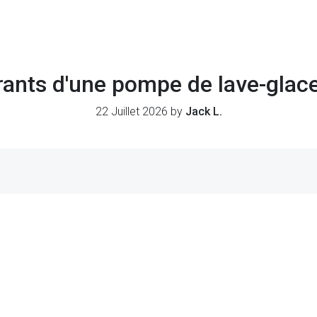
ants d'une pompe de lave-glace
22 Juillet 2026 by
Jack L.