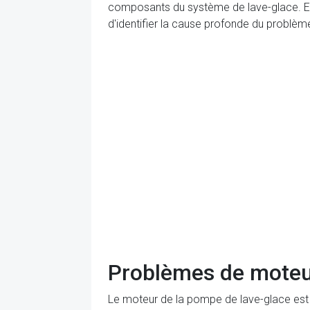
composants du système de lave-glace. En
d'identifier la cause profonde du problè
Problèmes de moteu
Le moteur de la pompe de lave-glace est 