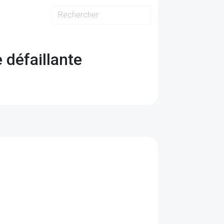
 défaillante