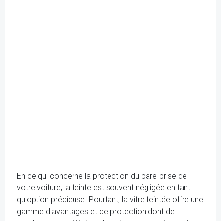
En ce qui concerne la protection du pare-brise de
votre voiture, la teinte est souvent négligée en tant
qu'option précieuse. Pourtant, la vitre teintée offre une
gamme d'avantages et de protection dont de