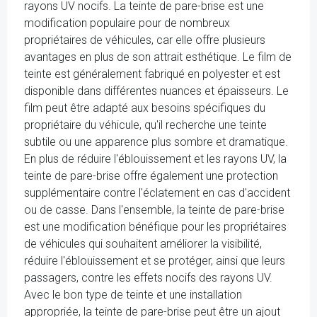
rayons UV nocifs. La teinte de pare-brise est une
modification populaire pour de nombreux
propriétaires de véhicules, car elle offre plusieurs
avantages en plus de son attrait esthétique. Le film de
teinte est généralement fabriqué en polyester et est
disponible dans différentes nuances et épaisseurs. Le
film peut être adapté aux besoins spécifiques du
propriétaire du véhicule, qu'il recherche une teinte
subtile ou une apparence plus sombre et dramatique.
En plus de réduire l'éblouissement et les rayons UV, la
teinte de pare-brise offre également une protection
supplémentaire contre l'éclatement en cas d'accident
ou de casse. Dans l'ensemble, la teinte de pare-brise
est une modification bénéfique pour les propriétaires
de véhicules qui souhaitent améliorer la visibilité,
réduire l'éblouissement et se protéger, ainsi que leurs
passagers, contre les effets nocifs des rayons UV.
Avec le bon type de teinte et une installation
appropriée, la teinte de pare-brise peut être un ajout