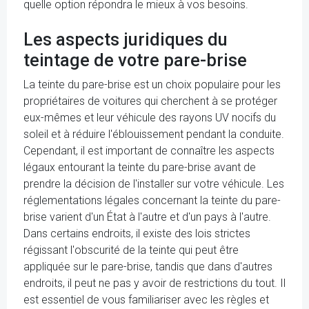
quelle option répondra le mieux à vos besoins.
Les aspects juridiques du
teintage de votre pare-brise
La teinte du pare-brise est un choix populaire pour les
propriétaires de voitures qui cherchent à se protéger
eux-mêmes et leur véhicule des rayons UV nocifs du
soleil et à réduire l'éblouissement pendant la conduite.
Cependant, il est important de connaître les aspects
légaux entourant la teinte du pare-brise avant de
prendre la décision de l'installer sur votre véhicule. Les
réglementations légales concernant la teinte du pare-
brise varient d'un État à l'autre et d'un pays à l'autre.
Dans certains endroits, il existe des lois strictes
régissant l'obscurité de la teinte qui peut être
appliquée sur le pare-brise, tandis que dans d'autres
endroits, il peut ne pas y avoir de restrictions du tout. Il
est essentiel de vous familiariser avec les règles et