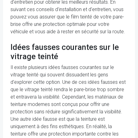
d'entretien pour obtenir les meilleurs résultats. En
suivant ces conseils d'installation et d'entretien, vous
pouvez vous assurer que le film teinté de votre pare-
brise offre une protection optimale pour votre
véhicule et vous aide à rester en sécurité sur la route.
Idées fausses courantes sur le
vitrage teinté
Il existe plusieurs idées fausses courantes sur le
vitrage teinté qui souvent dissuadent les gens
d'explorer cette option. Une de ces idées fausses est
que le vitrage teinté rendra le pare-brise trop sombre
et entravera la visibilité. Cependant, les matériaux de
teinture modernes sont conçus pour offrir une
protection sans réduire significativement la visibilité.
Une autre idée fausse est que la teinture est
uniquement à des fins esthétiques. En réalité, la
teinture offre une protection importante contre les