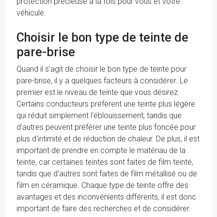
protection précieuse à la fois pour vous et votre
véhicule.
Choisir le bon type de teinte de
pare-brise
Quand il s'agit de choisir le bon type de teinte pour
pare-brise, il y a quelques facteurs à considérer. Le
premier est le niveau de teinte que vous désirez.
Certains conducteurs préfèrent une teinte plus légère
qui réduit simplement l'éblouissement, tandis que
d'autres peuvent préférer une teinte plus foncée pour
plus d'intimité et de réduction de chaleur. De plus, il est
important de prendre en compte le matériau de la
teinte, car certaines teintes sont faites de film teinté,
tandis que d'autres sont faites de film métallisé ou de
film en céramique. Chaque type de teinte offre des
avantages et des inconvénients différents, il est donc
important de faire des recherches et de considérer