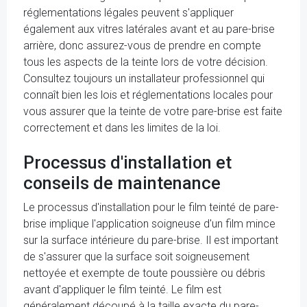
réglementations légales peuvent s'appliquer
également aux vitres latérales avant et au pare-brise
arrière, donc assurez-vous de prendre en compte
tous les aspects de la teinte lors de votre décision.
Consultez toujours un installateur professionnel qui
connaît bien les lois et réglementations locales pour
vous assurer que la teinte de votre pare-brise est faite
correctement et dans les limites de la loi.
Processus d'installation et
conseils de maintenance
Le processus d'installation pour le film teinté de pare-
brise implique l'application soigneuse d'un film mince
sur la surface intérieure du pare-brise. Il est important
de s'assurer que la surface soit soigneusement
nettoyée et exempte de toute poussière ou débris
avant d'appliquer le film teinté. Le film est
généralement découpé à la taille exacte du pare-