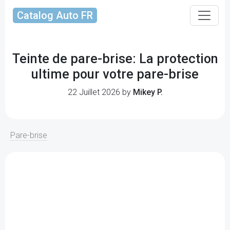
Catalog Auto FR
Teinte de pare-brise: La protection
ultime pour votre pare-brise
22 Juillet 2026 by
Mikey P.
Pare-brise