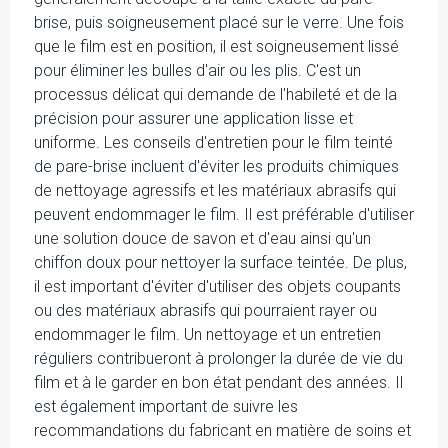
brise, puis soigneusement placé sur le verre. Une fois
que le film est en position, il est soigneusement lissé
pour éliminer les bulles d'air ou les plis. C'est un
processus délicat qui demande de l'habileté et de la
précision pour assurer une application lisse et
uniforme. Les conseils d'entretien pour le film teinté
de pare-brise incluent d'éviter les produits chimiques
de nettoyage agressifs et les matériaux abrasifs qui
peuvent endommager le film. Il est préférable d'utiliser
une solution douce de savon et d'eau ainsi qu'un
chiffon doux pour nettoyer la surface teintée. De plus,
il est important d'éviter d'utiliser des objets coupants
ou des matériaux abrasifs qui pourraient rayer ou
endommager le film. Un nettoyage et un entretien
réguliers contribueront à prolonger la durée de vie du
film et à le garder en bon état pendant des années. Il
est également important de suivre les
recommandations du fabricant en matière de soins et