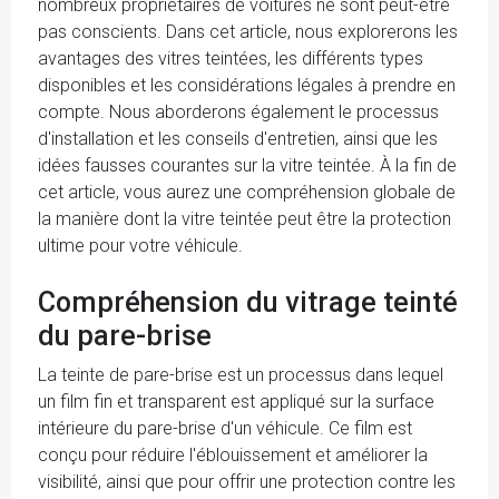
nombreux propriétaires de voitures ne sont peut-être
pas conscients. Dans cet article, nous explorerons les
avantages des vitres teintées, les différents types
disponibles et les considérations légales à prendre en
compte. Nous aborderons également le processus
d'installation et les conseils d'entretien, ainsi que les
idées fausses courantes sur la vitre teintée. À la fin de
cet article, vous aurez une compréhension globale de
la manière dont la vitre teintée peut être la protection
ultime pour votre véhicule.
Compréhension du vitrage teinté
du pare-brise
La teinte de pare-brise est un processus dans lequel
un film fin et transparent est appliqué sur la surface
intérieure du pare-brise d'un véhicule. Ce film est
conçu pour réduire l'éblouissement et améliorer la
visibilité, ainsi que pour offrir une protection contre les