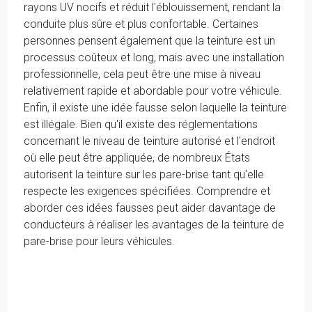
rayons UV nocifs et réduit l'éblouissement, rendant la
conduite plus sûre et plus confortable. Certaines
personnes pensent également que la teinture est un
processus coûteux et long, mais avec une installation
professionnelle, cela peut être une mise à niveau
relativement rapide et abordable pour votre véhicule.
Enfin, il existe une idée fausse selon laquelle la teinture
est illégale. Bien qu'il existe des réglementations
concernant le niveau de teinture autorisé et l'endroit
où elle peut être appliquée, de nombreux États
autorisent la teinture sur les pare-brise tant qu'elle
respecte les exigences spécifiées. Comprendre et
aborder ces idées fausses peut aider davantage de
conducteurs à réaliser les avantages de la teinture de
pare-brise pour leurs véhicules.