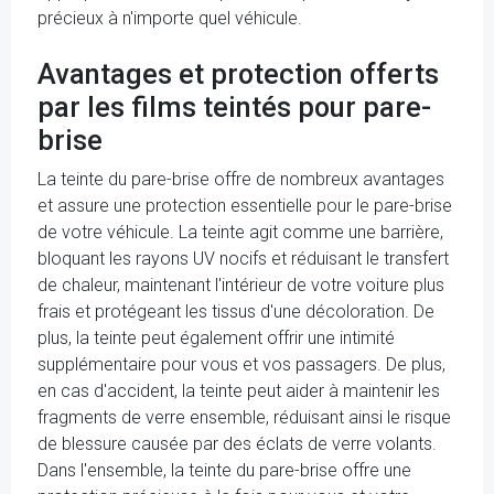
précieux à n'importe quel véhicule.
Avantages et protection offerts
par les films teintés pour pare-
brise
La teinte du pare-brise offre de nombreux avantages
et assure une protection essentielle pour le pare-brise
de votre véhicule. La teinte agit comme une barrière,
bloquant les rayons UV nocifs et réduisant le transfert
de chaleur, maintenant l'intérieur de votre voiture plus
frais et protégeant les tissus d'une décoloration. De
plus, la teinte peut également offrir une intimité
supplémentaire pour vous et vos passagers. De plus,
en cas d'accident, la teinte peut aider à maintenir les
fragments de verre ensemble, réduisant ainsi le risque
de blessure causée par des éclats de verre volants.
Dans l'ensemble, la teinte du pare-brise offre une