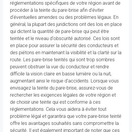
réglementations spécifiques de votre région avant de
procéder à la teinte du pare-brise afin d'éviter
d'éventuelles amendes ou des problèmes légaux. En
général, la plupart des juridictions ont des lois en place
qui dictent la quantité de pare-brise qui peut être
teintée et le niveau d'obscurité autorisé. Ces lois sont
en place pour assurer la sécurité des conducteurs et
des piétons en maintenant la visibilité et la clarté sur la
route. Les pare-brise teintés qui sont trop sombres
peuvent obstruer la vue du conducteur et rendre
difficile la vision claire en basse lumière ou la nuit,
augmentant ainsi le risque d'accidents. Lorsque vous
envisagez la teinte du pare-brise, assurez-vous de
rechercher les exigences légales de votre région et
de choisir une teinte qui est conforme à ces
réglementations. Cela vous aidera à éviter tout
problème légal et garantira que votre pare-brise teinté
offre les avantages souhaités sans compromettre la
sécurité. Il est également important de noter que ces